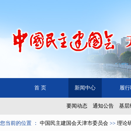
首 页
新闻中心
履行
要闻动态
通知公告
基层
您当前的位置 ：
中国民主建国会天津市委员会
>>
理论