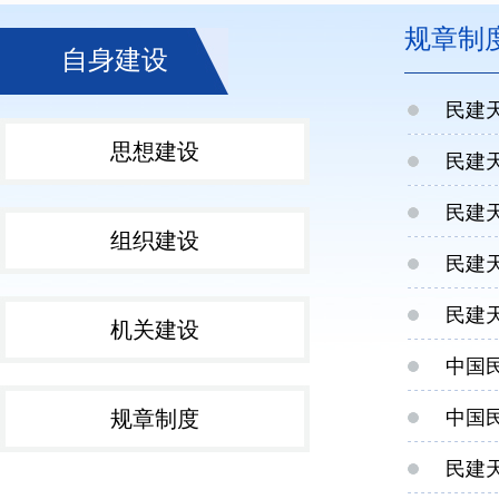
规章制
自身建设
民建
思想建设
民建
民建
组织建设
民建
民建
机关建设
中国
规章制度
中国
民建