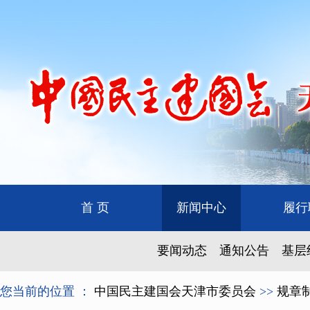
首 页
新闻中心
履行
要闻动态
通知公告
基层
您当前的位置 ：
中国民主建国会天津市委员会
>>
规章