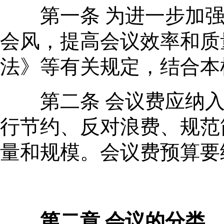
第一条 为进一步加强
会风，提高会议效率和质
法》等有关规定，结合本
第二条 会议费应纳入
行节约、反对浪费、规范
量和规模。会议费预算要
第二章 会议的分类