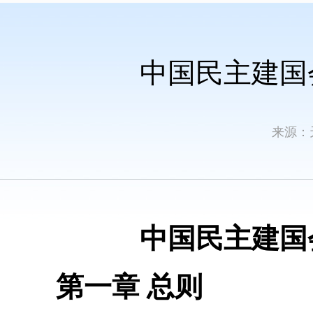
中国民主建国
来源：
中国民主建国
第一章 总则