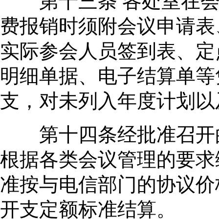
第十三条 各处室在会
费报销时须附会议申请表
实际参会人员签到表、定
明细单据、电子结算单等
支，对未列入年度计划以
第十四条经批准召开的
根据各类会议管理的要求
准按与电信部门的协议价
开支定额标准结算。