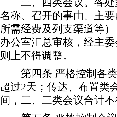
三、四类会议。各处室
名称、召开的事由、主要
所需经费及列支渠道等）
办公室汇总审核，经主委
则上不得调整。
第四条 严格控制各类
超过2天；传达、布置类
间，二、三类会议合计不