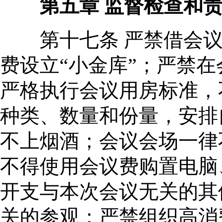
第五章 监督检查和
第十七条 严禁借会议
费设立“小金库”；严禁
严格执行会议用房标准，
种类、数量和份量，安排
不上烟酒；会议会场一律
不得使用会议费购置电脑
开支与本次会议无关的其
关的参观；严禁组织高消