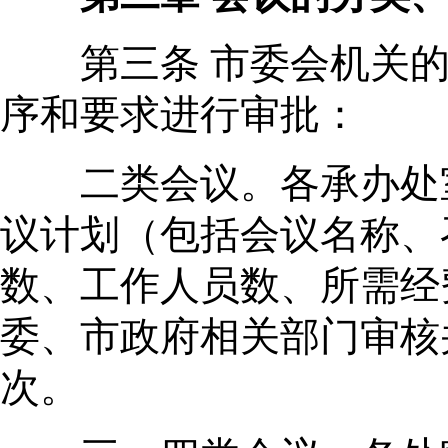
第三条 市委会机关的
序和要求进行审批：
二类会议。各承办处室
议计划（包括会议名称、
数、工作人员数、所需经
委、市政府相关部门审核
次。