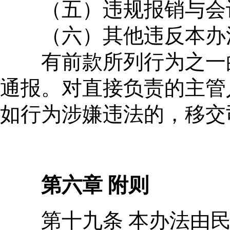
（五）违规报销与会
（六）其他违反本办
有前款所列行为之一的
通报。对直接负责的主管
如行为涉嫌违法的，移交
第六章 附则
第十九条 本办法由民