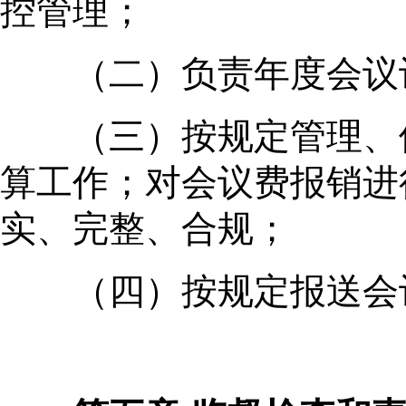
控管理；
（二）负责年度会议计
（三）按规定管理、使
算工作；对会议费报销进
实、完整、合规；
（四）按规定报送会议