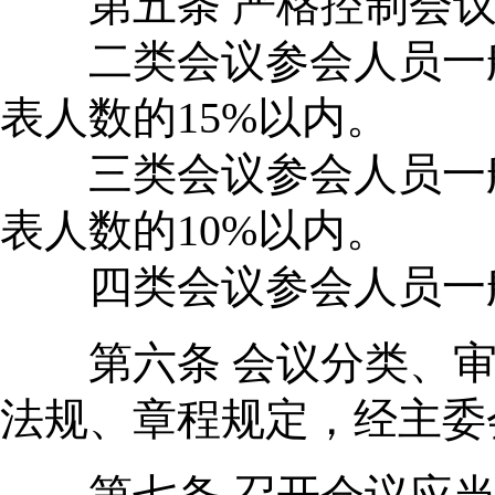
第五条 严格控制会议
二类会议参会人员一般不
表人数的15%以内。
三类会议参会人员一般不
表人数的10%以内。
四类会议参会人员一般
第六条 会议分类、审
法规、章程规定，经主委