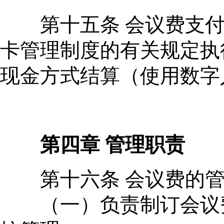
第十五条 会议费支付
卡管理制度的有关规定执
现金方式结算（使用数字
第四章 管理职责
第十六条 会议费的管
（一）负责制订会议费