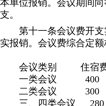
本单位报销。会议期间向
支。
第十一条会议费开支实
实报销。会议费综合定额
单位：元
会议类别 住宿费 
一类会议 400 1
二类会议 300 1
三、四类会议 280