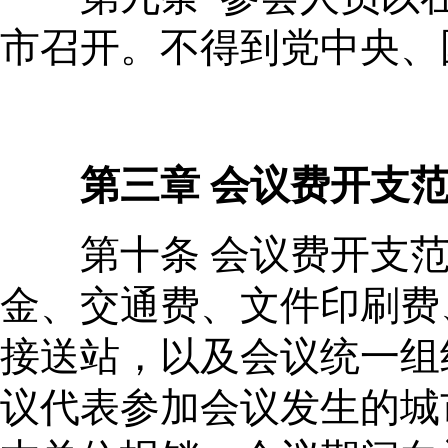
市召开。不得到党中央、
第三章 会议费开支
第十条 会议费开支范
金、交通费、文件印刷费
接送站，以及会议统一组
议代表参加会议发生的城