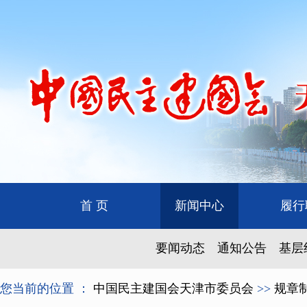
首 页
新闻中心
履行
要闻动态
通知公告
基层
您当前的位置 ：
中国民主建国会天津市委员会
>>
规章