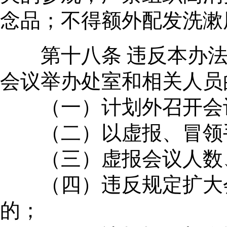
念品；不得额外配发洗漱
第十八条 违反本办法
会议举办处室和相关人员
（一）计划外召开会
（二）以虚报、冒领手
（三）虚报会议人数、
（四）违反规定扩大会
的；