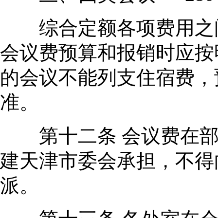
综合定额各项费用之间
会议费预算和报销时应按
的会议不能列支住宿费，
准。
第十二条 会议费在部
建天津市委会承担，不得
派。