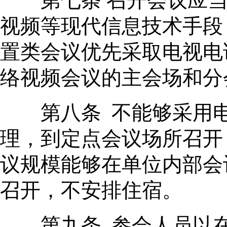
第七条 召开会议应当
视频等现代信息技术手段
置类会议优先采取电视电
络视频会议的主会场和分
第八条 不能够采用电
理，到定点会议场所召开
议规模能够在单位内部会
召开，不安排住宿。
第九条 参会人员以在