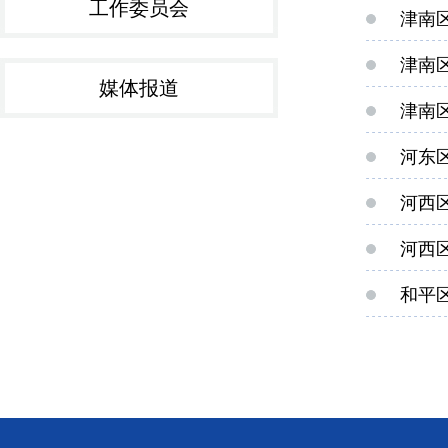
工作委员会
津南
津南
媒体报道
津南
河东
河西
河西
和平