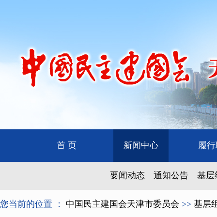
首 页
新闻中心
履行
要闻动态
通知公告
基层
您当前的位置 ：
中国民主建国会天津市委员会
>>
基层