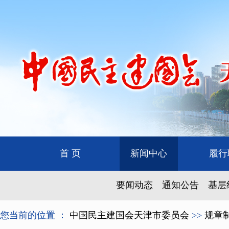
首 页
新闻中心
履行
要闻动态
通知公告
基层
您当前的位置 ：
中国民主建国会天津市委员会
>>
规章