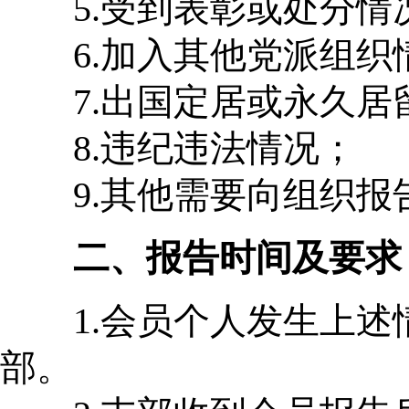
5.受到表彰或处分情
6.加入其他党派组织
7.出国定居或永久居
8.违纪违法情况；
9.其他需要向组织报
二、报告时间及要求
1.会员个人发生上述情
部。