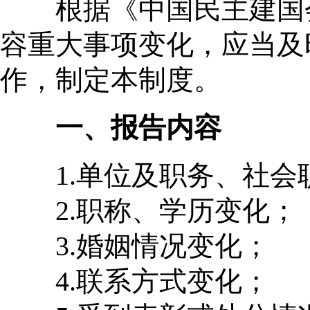
根据《中国民主建国会
容重大事项变化，应当及
作，制定本制度。
一、报告内容
1.单位及职务、社会
2.职称、学历变化；
3.婚姻情况变化；
4.联系方式变化；