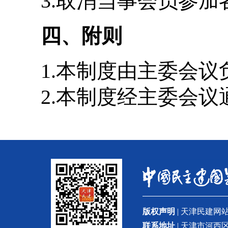
3.取消当事会员参加
四、附则
1.本制度由主委会议
2.本制度经主委会议
版权声明
| 天津民建
联系地址
| 天津市河西区