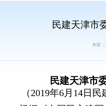
民建天津市
来源：
民建天津市
（2019年6月14