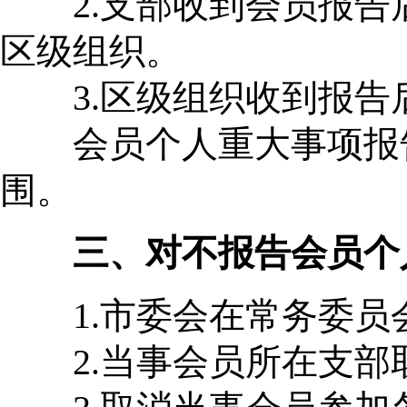
2.支部收到会员报告后
区级组织。
3.区级组织收到报告后
会员个人重大事项报告
围。
三、对不报告会员个
1.市委会在常务委员
2.当事会员所在支部