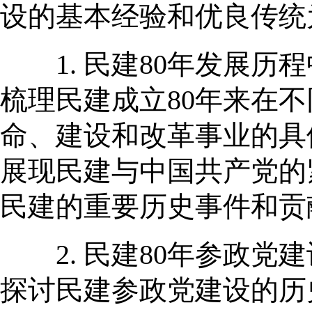
设的基本经验和优良传统
1. 民建80年发展历
梳理民建成立80年来在
命、建设和改革事业的具
展现民建与中国共产党的
民建的重要历史事件和贡
2. 民建80年参政党
探讨民建参政党建设的历