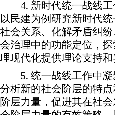
4. 新时代统一战线工
以民建为例研究新时代统
社会关系、化解矛盾纠纷
会治理中的功能定位，探
理现代化提供理论支持和
5. 统一战线工作中凝
分析新的社会阶层的特点
阶层力量，促进其在社会
会阶层力量的有效策略，