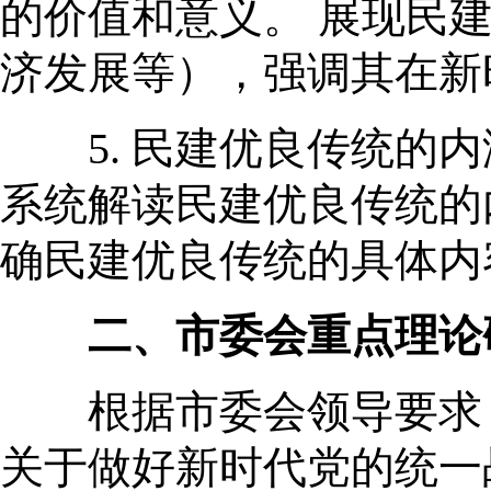
的价值和意义。 展现民
济发展等），强调其在新
5. 民建优良传统的内
系统解读民建优良传统的
确民建优良传统的具体内
二、市委会重点理论
根据市委会领导要求，2
关于做好新时代党的统一