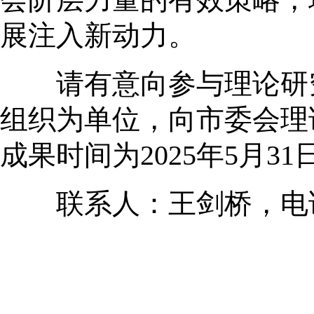
展注入新动力。
请有意向参与理论研究工
组织为单位，向市委会理
成果时间为2025年5月31
联系人：王剑桥，电话：13920