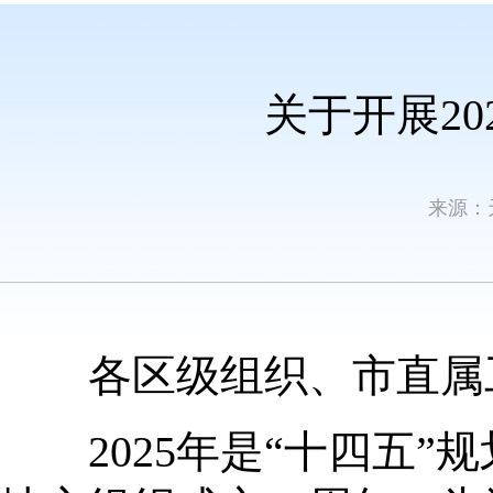
关于开展2
来源：
各区级组织、市直属
2025年是“十四五”