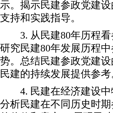
示。揭示民建参政党建设
支持和实践指导。
3. 从民建80年历程
研究民建80年发展历程
势。总结民建参政党建设
民建的持续发展提供参考
4. 民建在经济建设中
分析民建在不同历史时期