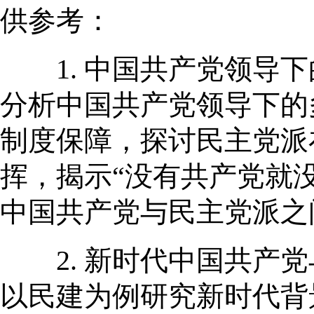
供参考：
1. 中国共产党领导下
分析中国共产党领导下的
制度保障，探讨民主党派
挥，揭示“没有共产党就
中国共产党与民主党派之
2. 新时代中国共产党
以民建为例研究新时代背