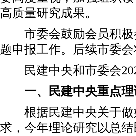
高质量研究成果。
市委会鼓励会员积极参
题申报工作。后续市委会
民建中央和市委会202
一、民建中央重点理
根据民建中央关于做好2
求，今年理论研究以总结