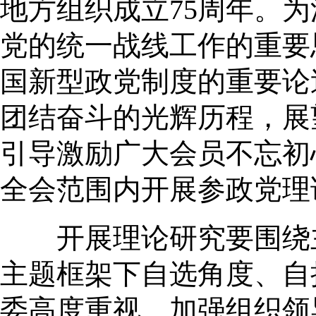
地方组织成立75周年。
党的统一战线工作的重要
国新型政党制度的重要论
团结奋斗的光辉历程，展
引导激励广大会员不忘初
全会范围内开展参政党理
开展理论研究要围绕主
主题框架下自选角度、自
委高度重视，加强组织领