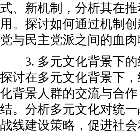
式、新机制，分析其在推
用。探讨如何通过机制创
党与民主党派之间的血肉
3. 多元文化背景下的
探讨在多元文化背景下，
化背景人群的交流与合作
结。分析多元文化对统一
战线建设策略，促进社会