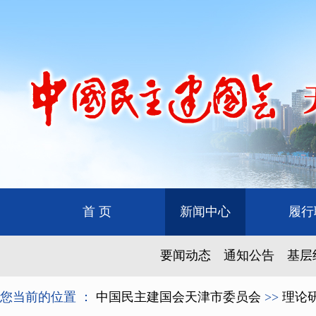
首 页
新闻中心
履行
要闻动态
通知公告
基层
您当前的位置 ：
中国民主建国会天津市委员会
>>
理论