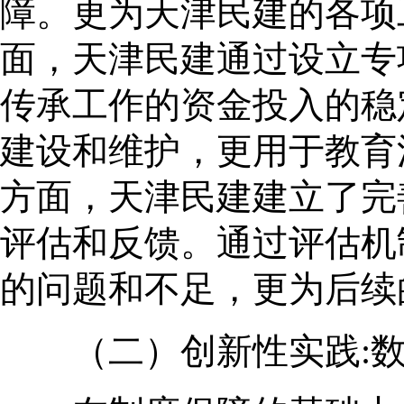
障。更为天津民建的各项
面，天津民建通过设立专
传承工作的资金投入的稳
建设和维护，更用于教育
方面，天津民建建立了完
评估和反馈。通过评估机
的问题和不足，更为后续
（二）创新性实践:数