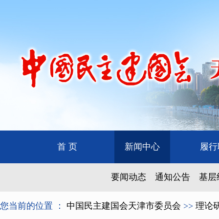
首 页
新闻中心
履行
要闻动态
通知公告
基层
您当前的位置 ：
中国民主建国会天津市委员会
>>
理论