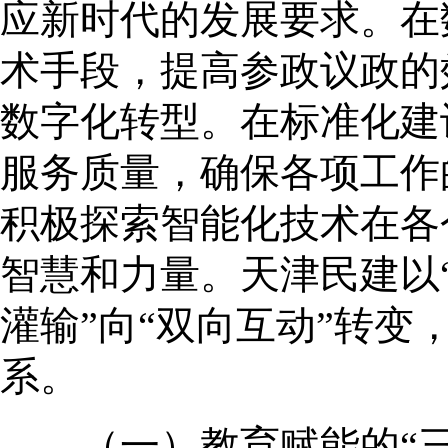
应新时代的发展要求。在
术手段，提高参政议政的
数字化转型。在标准化建
服务质量，确保各项工作
积极探索智能化技术在各
智慧和力量。天津民建以
灌输”向“双向互动”转
系。
（一）教育赋能的“三