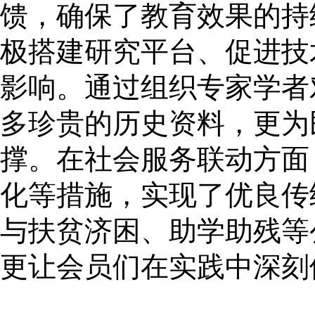
馈，确保了教育效果的持
极搭建研究平台、促进技
影响。通过组织专家学者
多珍贵的历史资料，更为
撑。在社会服务联动方面
化等措施，实现了优良传
与扶贫济困、助学助残等
更让会员们在实践中深刻