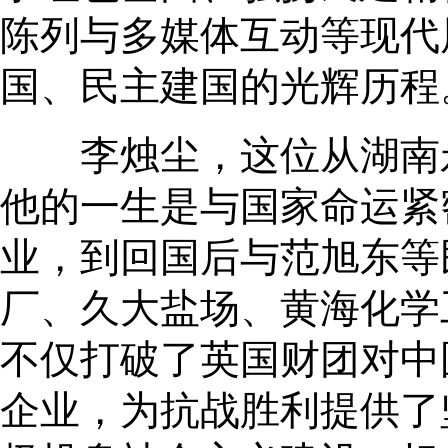
陈列与多媒体互动等现代
国、民主建国的光辉历程
李烛尘，这位从湖南永
他的一生是与国家命运紧
业，到回国后与范旭东等
厂、久大盐场、黄海化学
不仅打破了英国财团对中
企业，为抗战胜利提供了