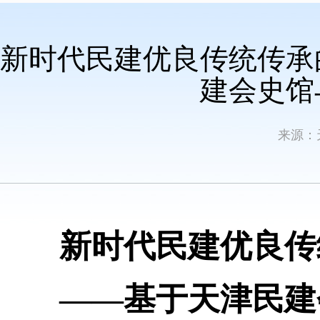
新时代民建优良传统传承
建会史馆
来源：
新时代民建优良传
——基于天津民建