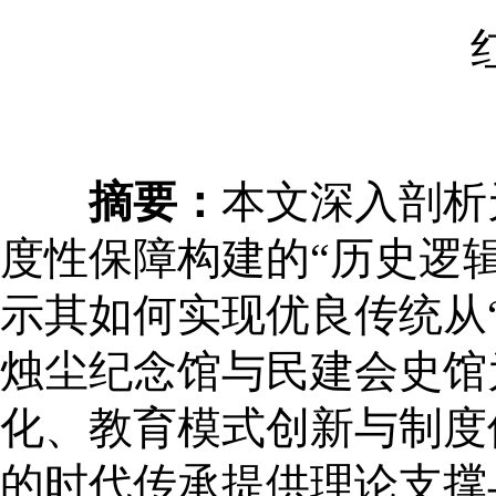
摘要：
本文深入剖析
度性保障构建的“历史逻
示其如何实现优良传统从“
烛尘纪念馆与民建会史馆
化、教育模式创新与制度
的时代传承提供理论支撑