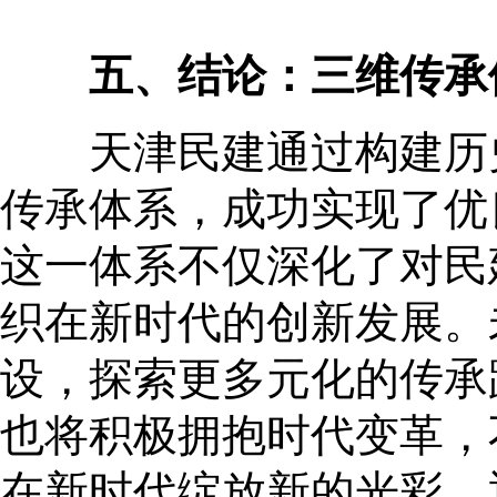
五、结论：三维传承
天津民建通过构建历史
传承体系，成功实现了优良
这一体系不仅深化了对民
织在新时代的创新发展。
设，探索更多元化的传承
也将积极拥抱时代变革，
在新时代绽放新的光彩。