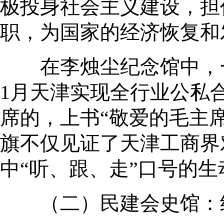
极投身社会主义建设，担
职，为国家的经济恢复和
在李烛尘纪念馆中，一面
1月天津实现全行业公私
席的，上书“敬爱的毛主
旗不仅见证了天津工商界
中“听、跟、走”口号的生
（二）民建会史馆：组