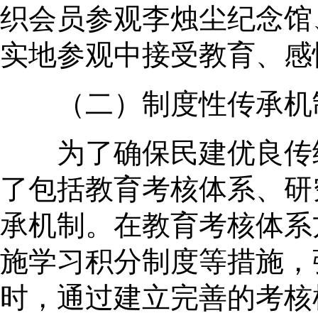
织会员参观李烛尘纪念馆
实地参观中接受教育、感
（二）制度性传承机
为了确保民建优良传统
了包括教育考核体系、研
承机制。在教育考核体系
施学习积分制度等措施，
时，通过建立完善的考核