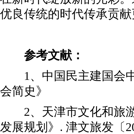
优良传统的时代传承贡献
参考文献：
1、中国民主建国会中央委员
会简史》
2、天津市文化和旅游局. 
发展规划》. 津文旅发〔20