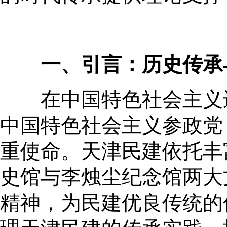
一、引言：历史传承
在中国特色社会主义进
中国特色社会主义参政党
重使命。天津民建依托丰
史馆与李烛尘纪念馆两大
精神，为民建优良传统的