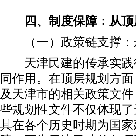
四、制度保障：从顶
（一）政策链支撑：规
天津民建的传承实践得
同作用。在顶层规划方面
及天津市的相关政策文件
些规划性文件不仅体现了
其在各个历史时期为国家