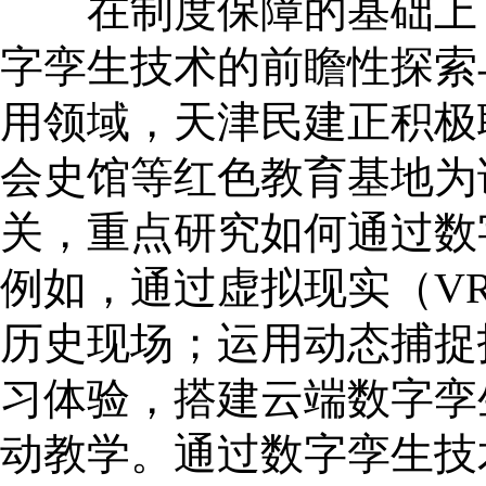
在制度保障的基础上，
字孪生技术的前瞻性探索
用领域，天津民建正积极
会史馆等红色教育基地为
关，重点研究如何通过数
例如，通过虚拟现实（V
历史现场；运用动态捕捉
习体验，搭建云端数字孪
动教学。通过数字孪生技