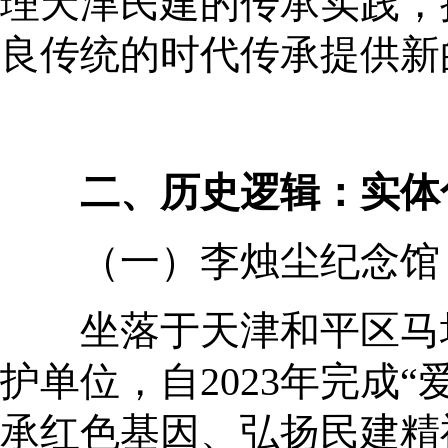
理天津民建的传承实践，
良传统的时代传承提供新
二、历史逻辑：实体
（一）李烛尘纪念馆：
坐落于天津和平区马场道
护单位，自2023年完成
承红色基因、弘扬民建精