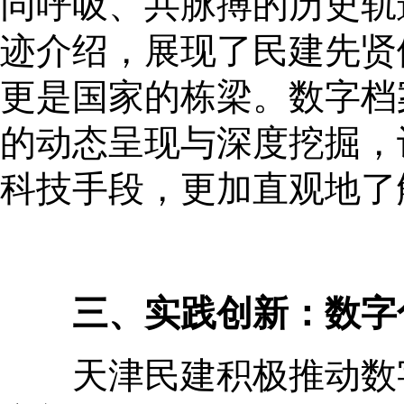
同呼吸、共脉搏的历史轨
迹介绍，展现了民建先贤
更是国家的栋梁。数字档
的动态呈现与深度挖掘，
科技手段，更加直观地了
三、实践创新：数字
天津民建积极推动数字