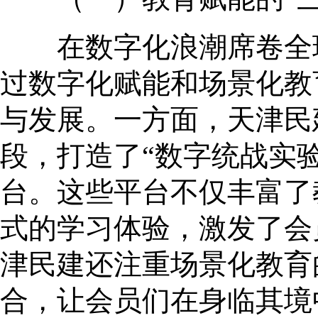
在数字化浪潮席卷全球
过数字化赋能和场景化教
与发展。一方面，天津民
段，打造了“数字统战实验
台。这些平台不仅丰富了
式的学习体验，激发了会
津民建还注重场景化教育
合，让会员们在身临其境