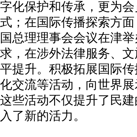
字化保护和传承，更为会
式；在国际传播探索方面
国总理理事会会议在津举
求，在涉外法律服务、文
平提升。积极拓展国际传
化交流等活动，向世界展
这些活动不仅提升了民建
入了新的活力。