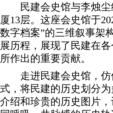
民建会史馆与李烛尘纪
厦13层。这座会史馆于2
数字档案”的三维叙事架构
展历程，展现了民建在各
所作出的重要贡献。
走进民建会史馆，仿佛
式，将民建的历史划分为
介绍和珍贵的历史图片，