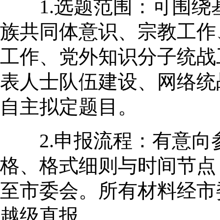
1.选题范围：可围绕
族共同体意识、宗教工作
工作、党外知识分子统战
表人士队伍建设、网络统
自主拟定题目。
2.申报流程：有意向
格、格式细则与时间节点
至市委会。所有材料经市
越级直报。