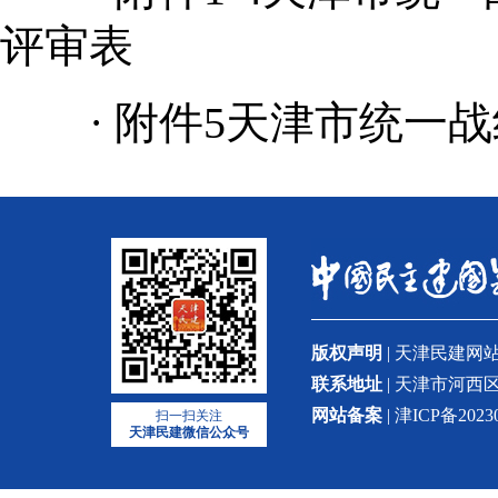
评审表
·
附件5天津市统一
版权声明
| 天津民建
联系地址
| 天津市河西区
网站备案
| 津ICP备2023
扫一扫关注
天津民建微信公众号