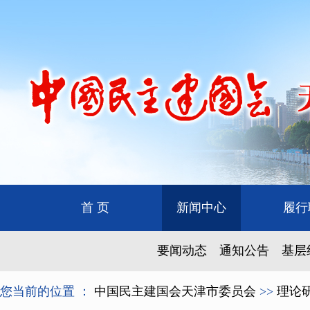
首 页
新闻中心
履行
要闻动态
通知公告
基层
您当前的位置 ：
中国民主建国会天津市委员会
>>
理论