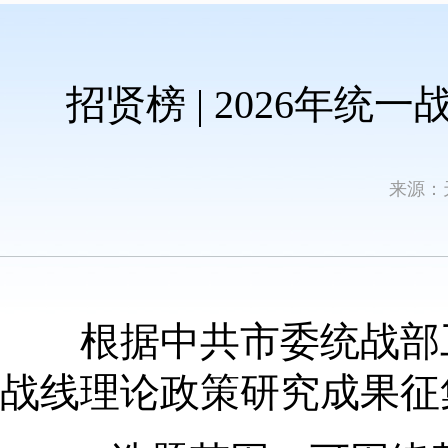
招贤榜 | 2026年
来源：
根据中共市委统战部工作
战线理论政策研究成果征