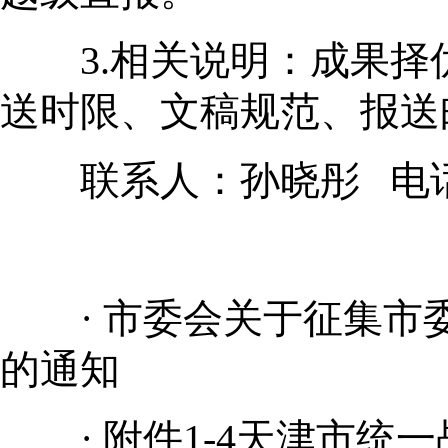
3.相关说明：成果择
送时限、文稿规范、报送
联系人：孙晓彤 电话：2
·
市委会关于征集市委
的通知
·
附件1-4天津市统