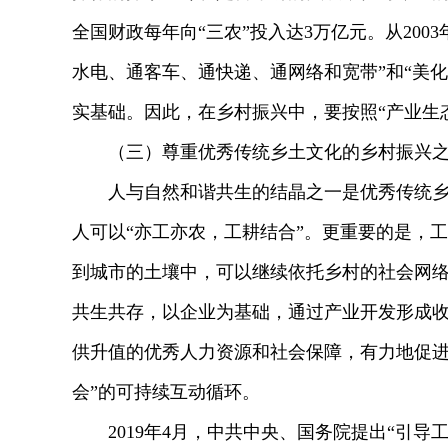
全国财政每年向“三农”投入达3万亿元。从20
水电、通客车、通快递、通网络和宽带”和“美
实基础。因此，在乡村振兴中，要按照“产业生
（三）尊重优秀传统乡土文化的乡村振兴
人与自然和谐共生的结晶之一是优秀传统乡土
人可以“亦工亦农，工耕结合”。更重要的是，
到城市的土壤中，可以继续依托乡村的社会网络
共生共存，以企业为基础，通过产业开发形成
供升值的优秀人力资源和社会保障，有力地促进
会”的可持续互动循环。
2019年4月，中共中央、国务院提出“引导