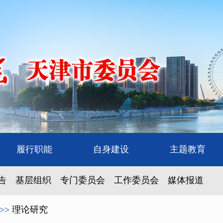
履行职能
自身建设
主题教育
告
基层组织
专门委员会
工作委员会
媒体报道
>>
理论研究