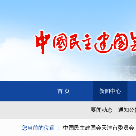
首 页
新闻中心
要闻动态
通知公
您当前的位置 ：
中国民主建国会天津市委员会