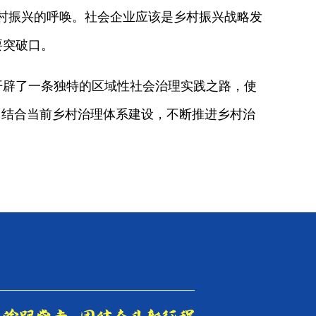
村振兴的呼唤。社会企业应该是乡村振兴战略发
要突破口。
辟了一条独特的区域性社会治理实践之路，使
。结合当前乡村治理体系建设，不断推进乡村治