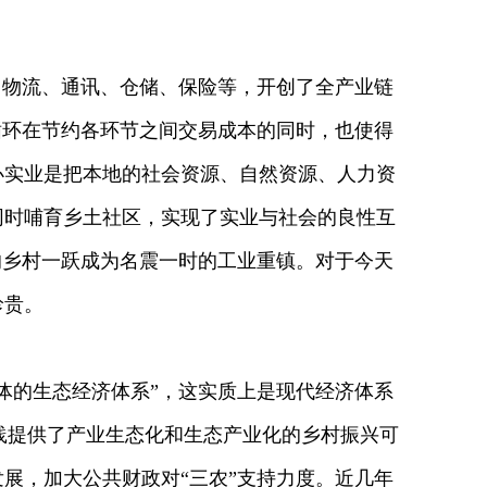
物流、通讯、仓储、保险等，开创了全产业链
循环在节约各环节之间交易成本的同时，也使得
办实业是把本地的社会资源、自然资源、人力资
同时哺育乡土社区，实现了实业与社会的良性互
的乡村一跃成为名震一时的工业重镇。对于今天
珍贵。
体的生态经济体系”，这实质上是现代经济体系
践提供了产业生态化和生态产业化的乡村振兴可
发展，加大公共财政对“三农”支持力度。近几年