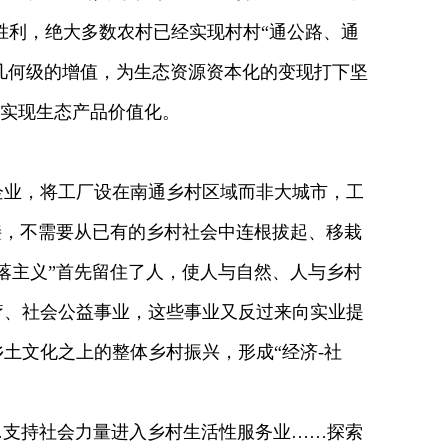
面胜利，绝大多数农村已经实现村村“通公路、通
来几何级的增值，为生态资源资本化的变现打下坚
，实现生态产品价值化。
业，将工厂设在南通乡村区域而非大城市，工
接，不需要从已有的乡村社会中连根拔起、移栽
落主义”首先留住了人，使人与自然、人与乡村
疗、社会公益事业，这些事业又反过来向实业提
土文化之上的整体乡村振兴，形成“经济-社
…支持社会力量进入乡村生活性服务业……探索