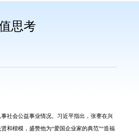
值思考
从事社会公益事业情况。习近平指出，张謇在兴
贤和楷模，盛赞他为“爱国企业家的典范”“造福