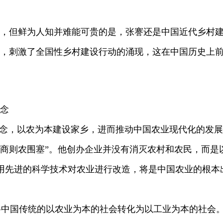
，但鲜为人知并难能可贵的是，张謇还是中国近代乡村建
潮，刺激了全国性乡村建设行动的涌现，这在中国历史上
念
念，以农为本建设家乡，进而推动中国农业现代化的发展
工商则农围塞”。他创办企业并没有消灭农村和农民，而是
用先进的科学技术对农业进行改造，将是中国农业的根本
国传统的以农业为本的社会转化为以工业为本的社会。