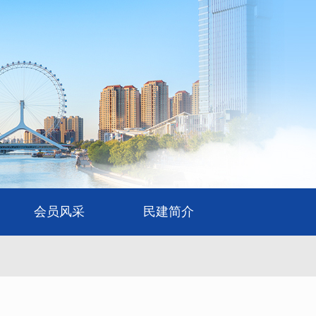
会员风采
民建简介