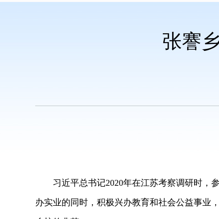
张謇
习近平总书记2020年在江苏考察调研时，
办实业的同时，积极兴办教育和社会公益事业，