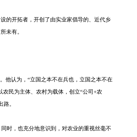
设的开拓者，开创了由实业家倡导的、近代乡
前所未有。
。他认为，“立国之本不在兵也，立国之本不在
以农民为主体、农村为载体，创立“公司+农
出路。
同时，也充分地意识到，对农业的重视丝毫不