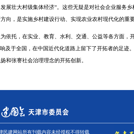
发展壮大村级集体经济”。这些无疑是对社会企业服务乡
新方向，是实施乡村建设行动、实现农业农村现代化的重
依托，在实业、教育、水利、交通、公益等各方面，开
影响及于全国，在中国近代化道路上留下了开拓者的足迹
弘扬和张謇社会治理理念的开拓创新。
天津民建网站所有刊载内容未经授权不得转载