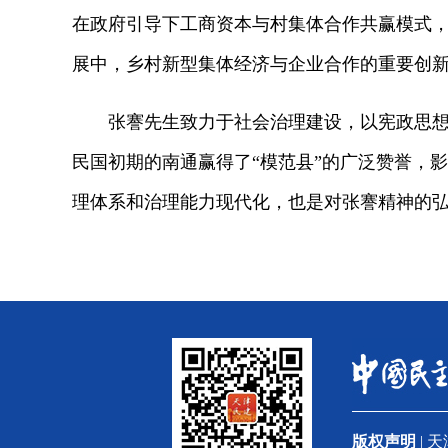
在政府引导下工商资本与村集体合作共赢模式，
展中，乡村新型集体经济与企业合作的重要创
张謇先生致力于社会治理建设，以宪政思想为
民国初期的南通赢得了“模范县”的广泛赞誉，
理体系和治理能力现代化，也是对张謇精神的
版权声明
| 