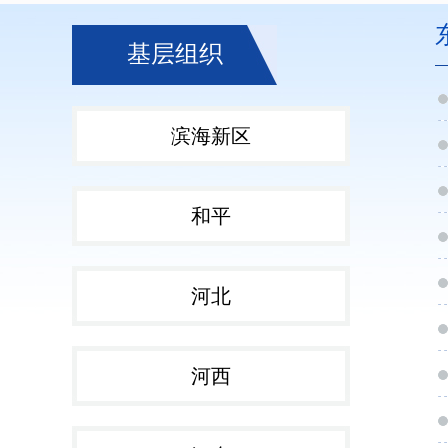
基层组织
滨海新区
和平
河北
河西