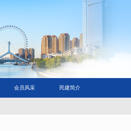
会员风采
民建简介