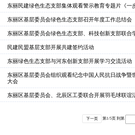
东丽民建绿色生态支部集体观看警示教育专题片《一步
东丽区基层委员会绿色生态支部召开年度工作总结会
东丽区基层委员会绿色生态支部、科技创新支部联合
民建民盟基层支部开展共建签约活动
东丽绿色生态支部与河东创新支部开展学习交流活动
东丽区基层委员会组织观看纪念中国人民抗日战争暨世
大会
东丽区基层委员会、北辰区工委联合开展羽毛球联谊
第
1
/
5
页 到第
下一页