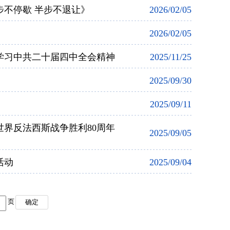
不停歇 半步不退让》
2026/02/05
2026/02/05
学习中共二十届四中全会精神
2025/11/25
2025/09/30
2025/09/11
界反法西斯战争胜利80周年
2025/09/05
活动
2025/09/04
页
确定