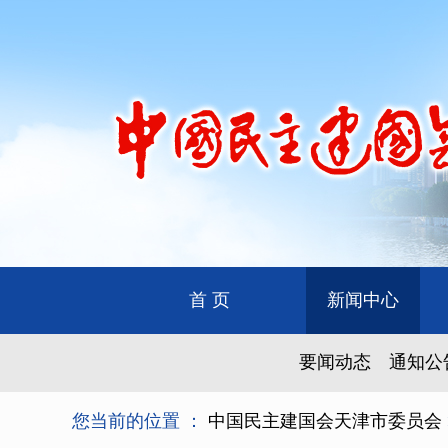
首 页
新闻中心
要闻动态
通知公
您当前的位置 ：
中国民主建国会天津市委员会