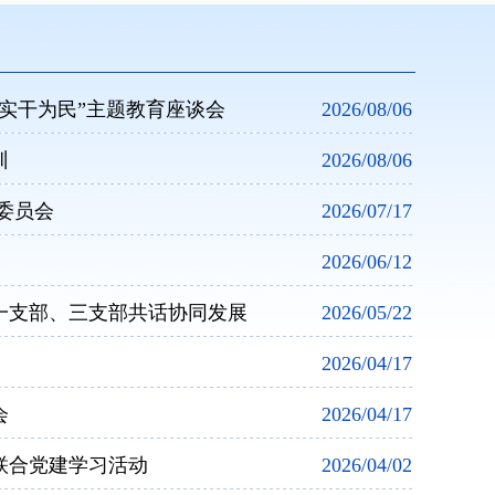
实干为民”主题教育座谈会
2026/08/06
训
2026/08/06
委员会
2026/07/17
2026/06/12
一支部、三支部共话协同发展
2026/05/22
2026/04/17
会
2026/04/17
联合党建学习活动
2026/04/02