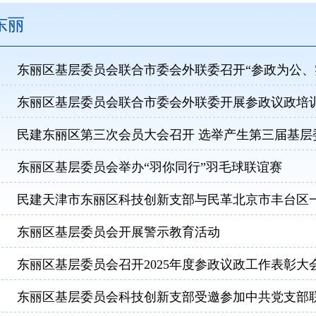
东丽
东丽区基层委员会联合市委会外联委召开“参政为公、
东丽区基层委员会联合市委会外联委开展参政议政培
民建东丽区第三次会员大会召开 选举产生第三届基层
东丽区基层委员会举办“羽你同行”羽毛球联谊赛
民建天津市东丽区科技创新支部与民革北京市丰台区
东丽区基层委员会开展警示教育活动
东丽区基层委员会召开2025年度参政议政工作表彰大
东丽区基层委员会科技创新支部受邀参加中共党支部