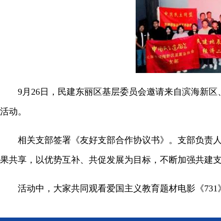
9月26日，民建东丽区基层委员会邀请来自滨海新区、
活动。
相关支部签署《友好支部合作协议书》。支部负责人一
果共享，以优势互补、共促发展为目标，不断加强共建
活动中，大家共同观看爱国主义教育题材电影《731