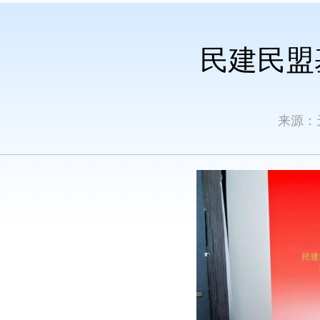
民建民盟
来源：