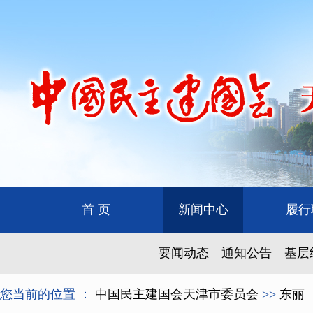
首 页
新闻中心
履行
要闻动态
通知公告
基层
您当前的位置 ：
中国民主建国会天津市委员会
>>
东丽