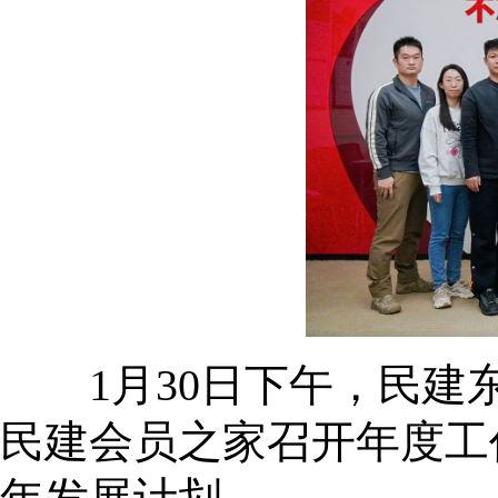
1月30日下午，民建东
民建会员之家召开年度工作