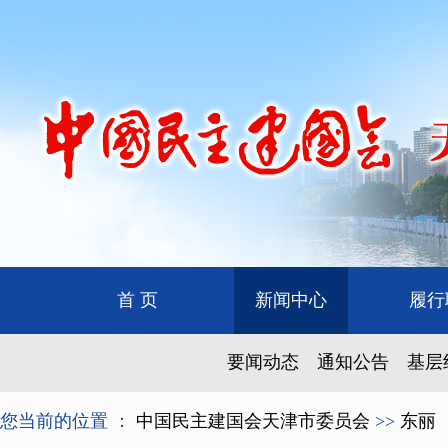
首 页
新闻中心
履行
要闻动态
通知公告
基层
您当前的位置 ：
中国民主建国会天津市委员会
>>
东丽