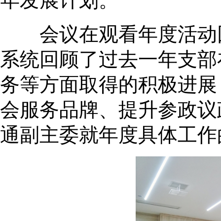
年发展计划。
会议在观看年度活动回
系统回顾了过去一年支部
务等方面取得的积极进展
会服务品牌、提升参政议
通副主委就年度具体工作