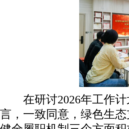
在研讨2026年工作计
言，一致同意，绿色生态
健全履职机制三个方面积