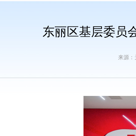
东丽区基层委员
来源：