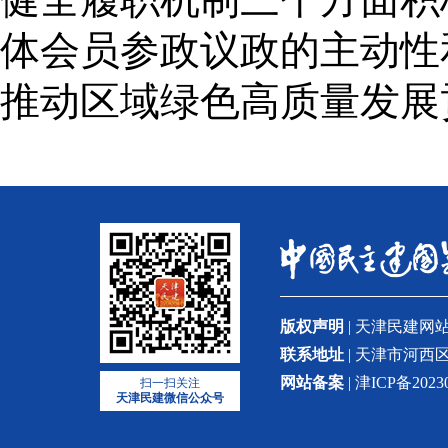
体会员参政议政的主动性
推动区域绿色高质量发展
版权声明
| 天津民建
联系地址
| 天津市河西区
网站备案
| 津ICP备2023
扫一扫关注
天津民建微信公众号