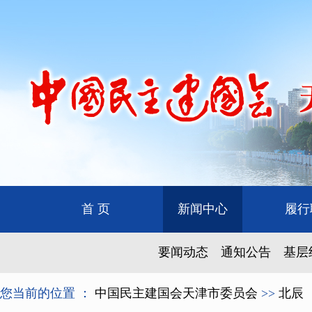
首 页
新闻中心
履行
要闻动态
通知公告
基层
您当前的位置 ：
中国民主建国会天津市委员会
>>
北辰