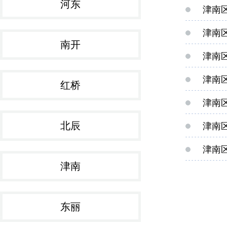
河东
津南
津南
南开
津南
津南
红桥
津南区
北辰
津南
津南
津南
东丽