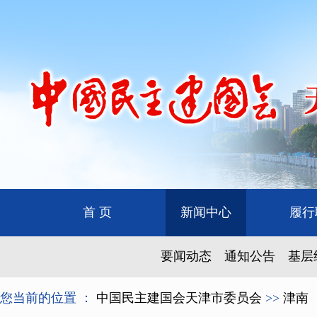
首 页
新闻中心
履行
要闻动态
通知公告
基层
您当前的位置 ：
中国民主建国会天津市委员会
>>
津南