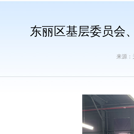
东丽区基层委员会
来源：