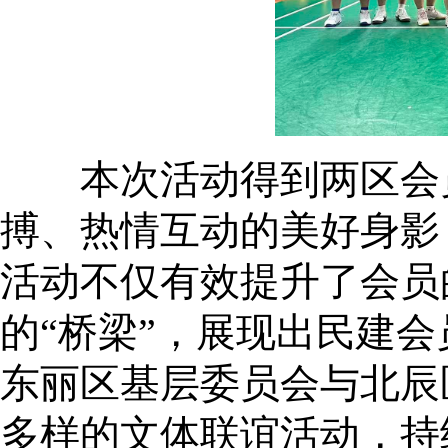
本次活动得到两区会员
搏、热情互动的美好身影
活动不仅有效提升了会员
的“桥梁”，展现出民建
东丽区基层委员会与北辰
多样的文体联谊活动，持