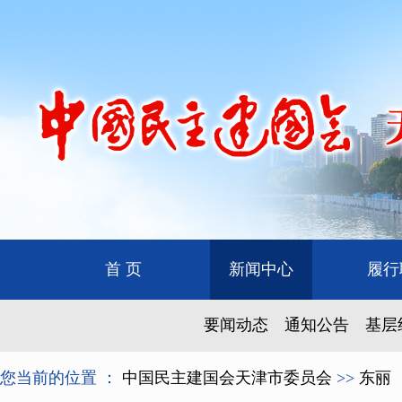
首 页
新闻中心
履行
要闻动态
通知公告
基层
您当前的位置 ：
中国民主建国会天津市委员会
>>
东丽