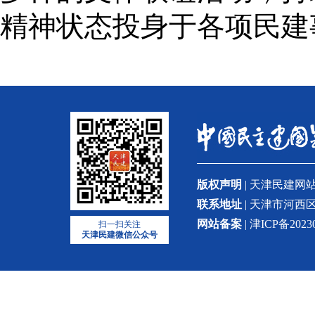
精神状态投身于各项民建
版权声明
| 天津民建
联系地址
| 天津市河西区
网站备案
| 津ICP备2023
扫一扫关注
天津民建微信公众号