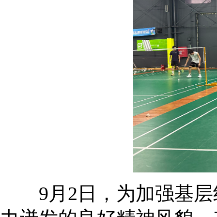
9月2日，为加强基层