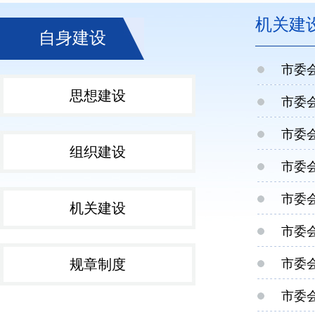
机关建
自身建设
市委
思想建设
市委
市委
组织建设
市委
市委
机关建设
市委
规章制度
市委
市委