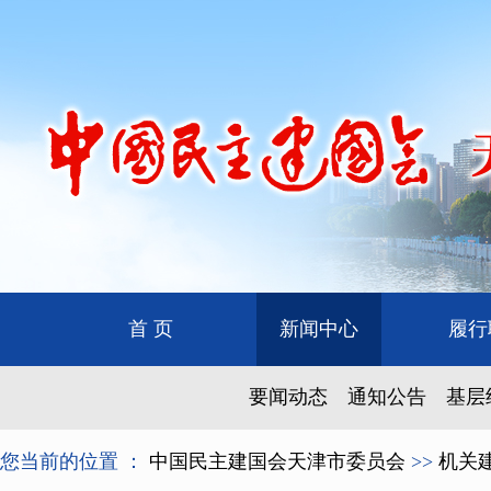
首 页
新闻中心
履行
要闻动态
通知公告
基层
您当前的位置 ：
中国民主建国会天津市委员会
>>
机关