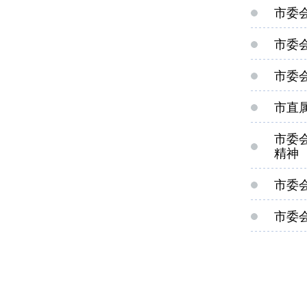
市委
市委
市委
市直
市委
精神
市委
市委