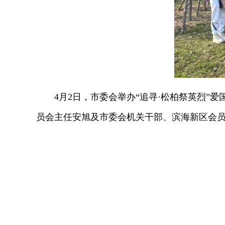
4月2日，市委会举办“追寻·松柏祭英烈”爱
员会主任安旭及市委会机关干部、滨海新区会