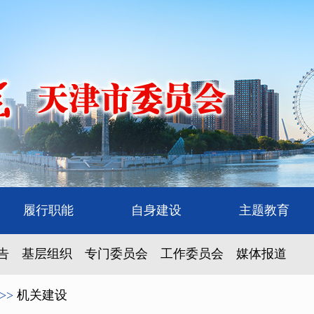
履行职能
自身建设
主题教育
告
基层组织
专门委员会
工作委员会
媒体报道
>>
机关建设