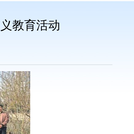
主义教育活动