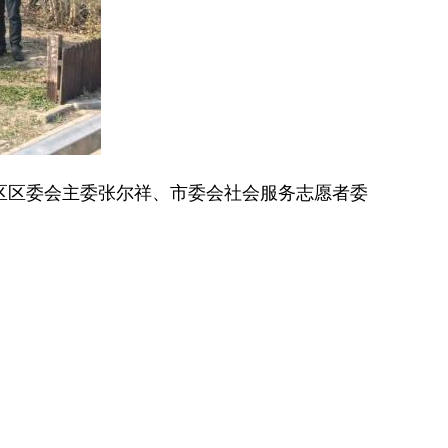
区区委会主委张尔祥、市委会社会服务志愿者委