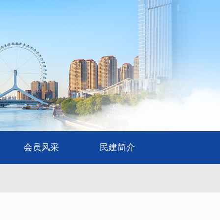
会员风采
民建简介