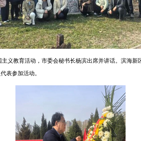
国主义教育活动，市委会秘书长杨滨出席并讲话。滨海新
员代表参加活动。