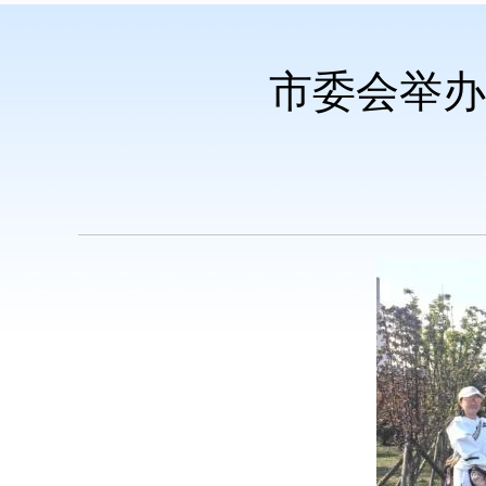
市委会举办