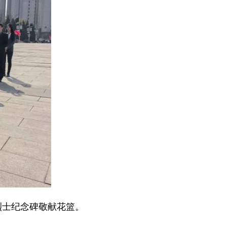
士纪念碑敬献花篮。