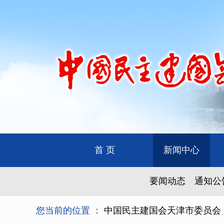
首 页
新闻中心
要闻动态
通知公
您当前的位置 ：
中国民主建国会天津市委员会