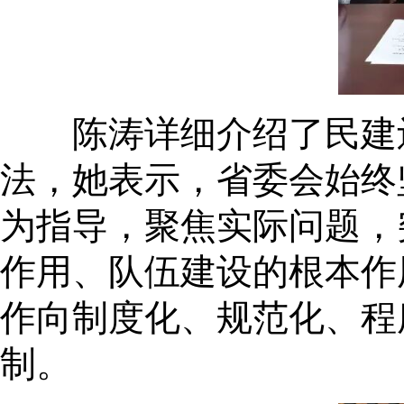
陈涛详细介绍了民建辽
法，她表示，省委会始终
为指导，聚焦实际问题，
作用、队伍建设的根本作
作向制度化、规范化、程
制。