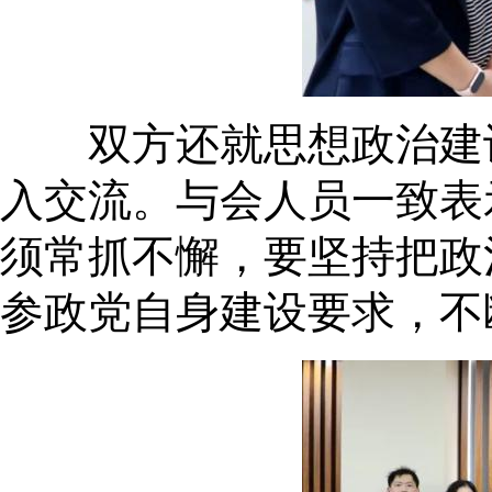
双方还就思想政治建设
入交流。与会人员一致表
须常抓不懈，要坚持把政
参政党自身建设要求，不