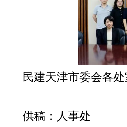
民建天津市委会各处室
供稿：人事处