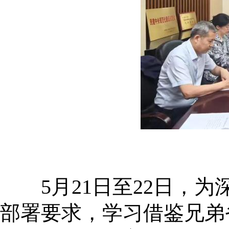
5月21日至22日，为
部署要求，学习借鉴兄弟