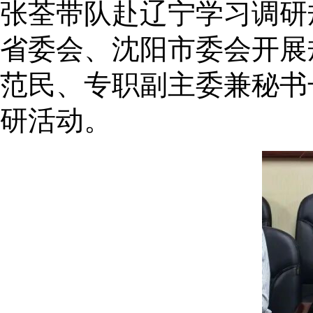
张荃带队赴辽宁学习调研
省委会、沈阳市委会开展
范民、专职副主委兼秘书
研活动。