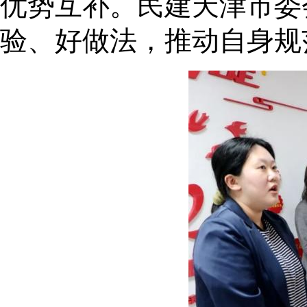
优势互补。民建天津市委
验、好做法，推动自身规