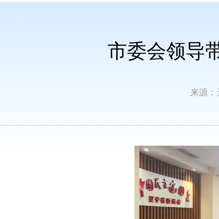
市委会领导
来源：