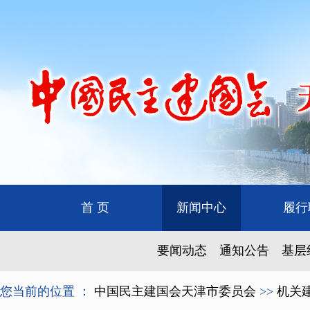
首 页
新闻中心
履行
要闻动态
通知公告
基层
您当前的位置 ：
中国民主建国会天津市委员会
>>
机关