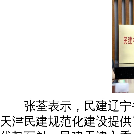
张荃表示，民建辽宁省
天津民建规范化建设提供