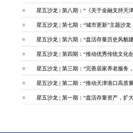
星五沙龙 | 第八期：“《关于金融支持
星五沙龙 | 第七期：“城市更新”主题沙龙
星五沙龙 | 第六期：“盘活存量历史风貌
星五沙龙 | 第四期：“推动优秀传统文化
星五沙龙 | 第三期：“完善居家养老服务
星五沙龙 | 第二期：“推动天津港口高质
星五沙龙 | 第一期：“盘活存量资产，扩