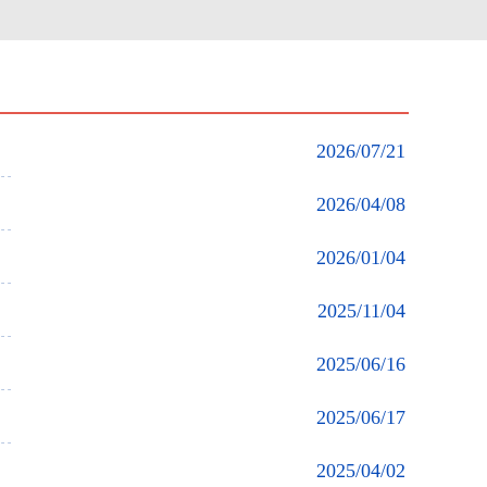
2026/07/21
2026/04/08
2026/01/04
2025/11/04
2025/06/16
2025/06/17
2025/04/02