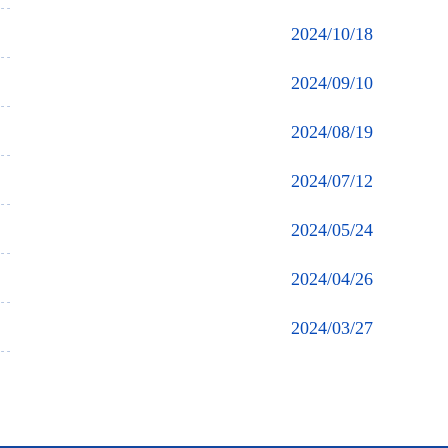
2024/10/18
2024/09/10
2024/08/19
2024/07/12
2024/05/24
2024/04/26
2024/03/27