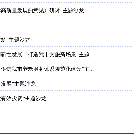
天津高质量发展的意见》研讨”主题沙龙
建筑”主题沙龙
创新性发展，打造我市文旅新场景”主题...
，促进我市养老服务体系规范化建设”主...
量发展”主题沙龙
大有效投资”主题沙龙