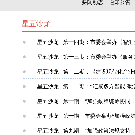
要闻动态
通知公告
星五沙龙
星五沙龙 | 第十四期：市委会举办《智汇
星五沙龙 | 第十三期：市委会举办《服务1
星五沙龙 | 第十二期：《建设现代化产业
星五沙龙 | 第十一期：“汇聚多方智能 激
星五沙龙 | 第十期：“加强政策统筹协
星五沙龙 | 第十期：市委会举办“加强政
星五沙龙 | 第九期：“加强政策法规支