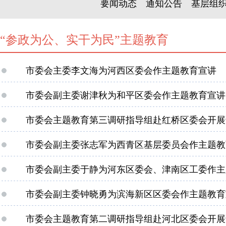
要闻动态
通知公告
基层组
“参政为公、实干为民”主题教育
市委会主委李文海为河西区委会作主题教育宣讲
市委会副主委谢津秋为和平区委会作主题教育宣讲
市委会主题教育第三调研指导组赴红桥区委会开展
市委会副主委张志军为西青区基层委员会作主题教
市委会副主委于静为河东区委会、津南区工委作主
市委会副主委钟晓勇为滨海新区区委会作主题教育
市委会主题教育第二调研指导组赴河北区委会开展