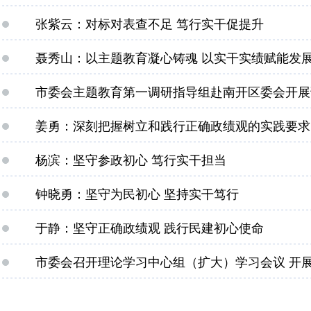
张紫云：对标对表查不足 笃行实干促提升
聂秀山：以主题教育凝心铸魂 以实干实绩赋能发
市委会主题教育第一调研指导组赴南开区委会开展
姜勇：深刻把握树立和践行正确政绩观的实践要求
杨滨：坚守参政初心 笃行实干担当
钟晓勇：坚守为民初心 坚持实干笃行
于静：坚守正确政绩观 践行民建初心使命
市委会召开理论学习中心组（扩大）学习会议 开展“