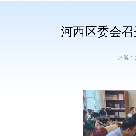
河西区委会召
来源：