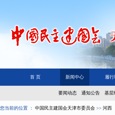
首 页
新闻中心
履行
要闻动态
通知公告
基层
您当前的位置 ：
中国民主建国会天津市委员会
>>
河西