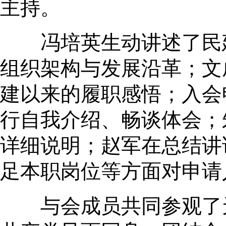
主持。
冯培英生动讲述了民建
组织架构与发展沿革；文
建以来的履职感悟；入会
行自我介绍、畅谈体会；
详细说明；赵军在总结讲
足本职岗位等方面对申请
与会成员共同参观了天