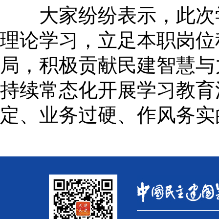
大家纷纷表示，此次学
理论学习，立足本职岗位
局，积极贡献民建智慧与
持续常态化开展学习教育
定、业务过硬、作风务实