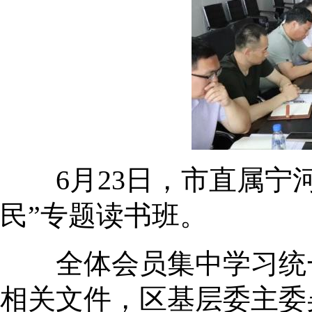
6月23日，市直属宁河
民”专题读书班。
全体会员集中学习统一
相关文件，区基层委主委