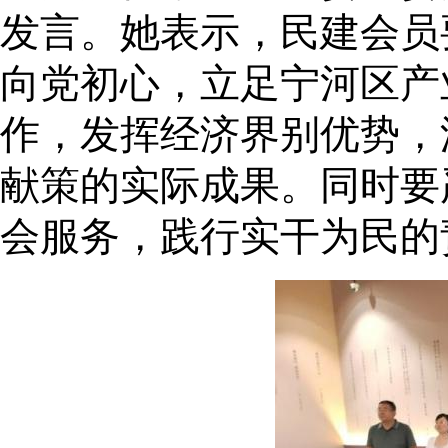
发言。她表示，民建会员
向党初心，立足宁河区产
作，发挥经济界别优势，
献策的实际成果。同时要
会服务，践行实干为民的