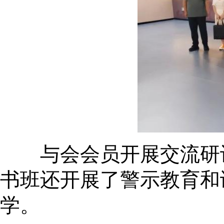
与会会员开展交流研讨
书班还开展了警示教育和
学。