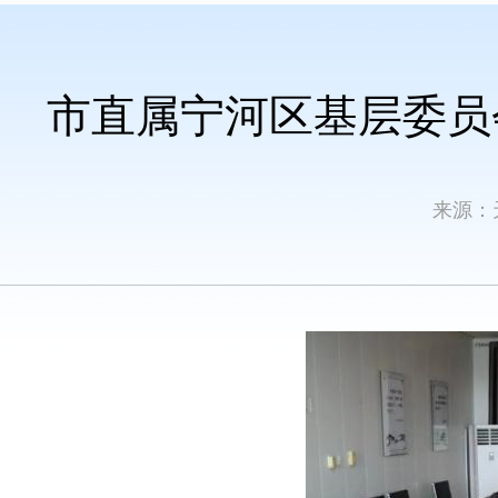
市直属宁河区基层委员
来源：