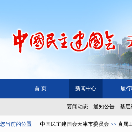
首 页
新闻中心
履行
要闻动态
通知公告
基层
您当前的位置 ：
中国民主建国会天津市委员会
>>
直属