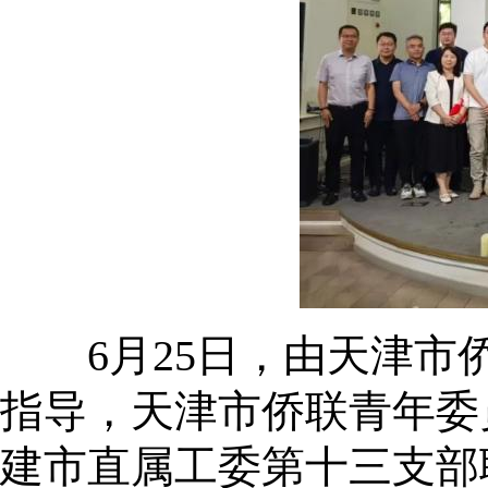
6月25日，由天津市侨
指导，天津市侨联青年委
建市直属工委第十三支部联