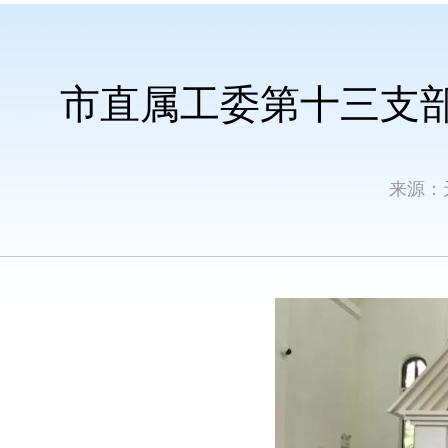
市直属工委第十三支部
来源：