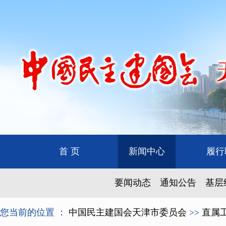
首 页
新闻中心
履行
要闻动态
通知公告
基层
您当前的位置 ：
中国民主建国会天津市委员会
>>
直属