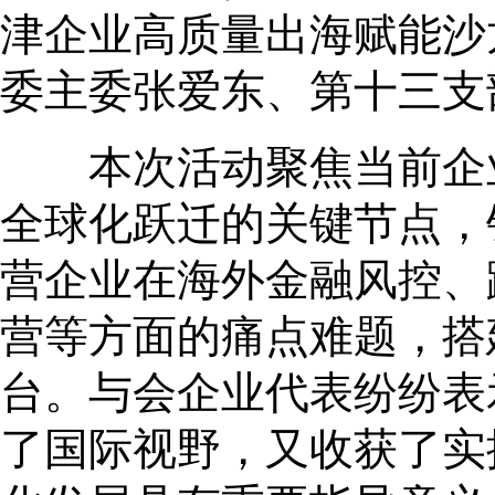
津企业高质量出海赋能沙
委主委张爱东、第十三支
本次活动聚焦当前企业
全球化跃迁的关键节点，
营企业在海外金融风控、
营等方面的痛点难题，搭
台。与会企业代表纷纷表
了国际视野，又收获了实