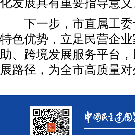
化发展具有重要指导意义
下一步，市直属工委十
特色优势，立足民营企业
助、跨境发展服务平台，
展路径，为全市高质量对