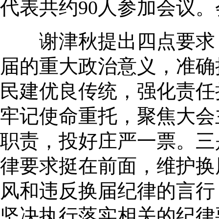
代表共约90人参加会议
谢津秋提出四点要求：
届的重大政治意义，准确
民建优良传统，强化责任
牢记使命重托，聚焦大会
职责，投好庄严一票。三
律要求挺在前面，维护换
风和违反换届纪律的言行
坚决执行落实相关的纪律