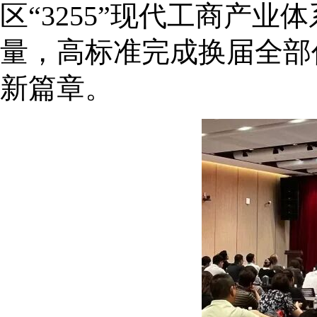
区“3255”现代工商产
量，高标准完成换届全部
新篇章。