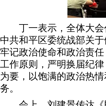
丁一表示，全体大会代
中共和平区委统战部关于
牢记政治使命和政治责任
工作原则，严明换届纪律
为要，以饱满的政治热情
务。
会上，刘建景传达《民