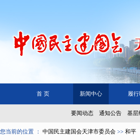
首 页
新闻中心
履行
要闻动态
通知公告
基层
您当前的位置 ：
中国民主建国会天津市委员会
>>
和平