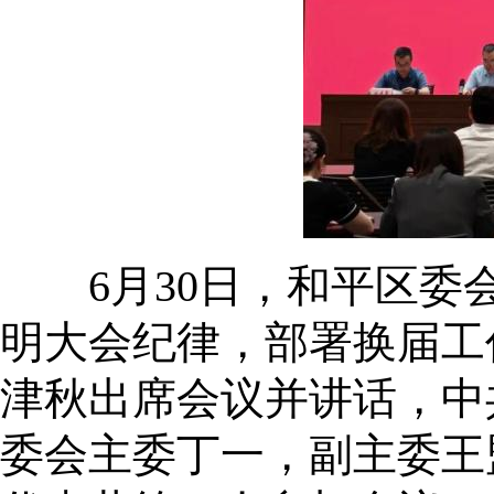
6月30日，和平区委会
明大会纪律，部署换届工
津秋出席会议并讲话，中
委会主委丁一，副主委王