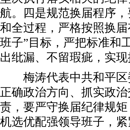
航。四是规范换届程序，
和全过程，严格按照换届有
班子”目标，严把标准和
出纰漏、不留瑕疵，实现
梅涛代表中共和平区委
正确政治方向、抓实政治
责，要严守换届纪律规矩
机选优配强领导班子，紧