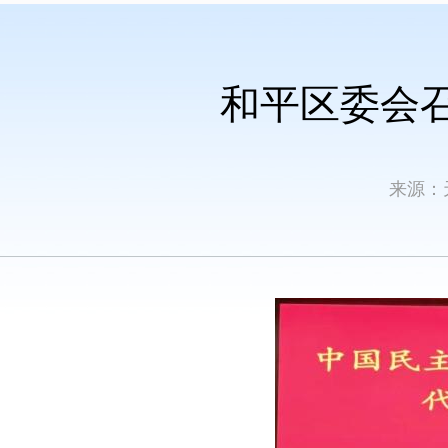
和平区委会
来源：