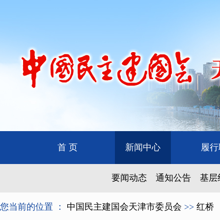
首 页
新闻中心
履行
要闻动态
通知公告
基层
您当前的位置 ：
中国民主建国会天津市委员会
>>
红桥