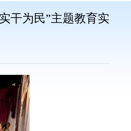
实干为民”主题教育实