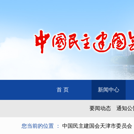
首 页
新闻中心
要闻动态
通知公
您当前的位置 ：
中国民主建国会天津市委员会