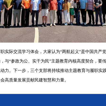
实际交流学习体会，大家认为“两航起义”是中国共产党
，与“参政为公、实干为民”主题教育内核高度契合，要
职动力。下一步，三个支部将持续推动主题教育与履职实
社会高质量发展贡献民建智慧和力量。