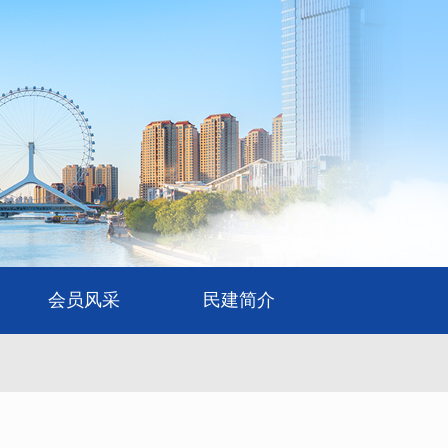
会员风采
民建简介