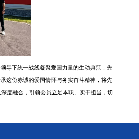
领导下统一战线凝聚爱国力量的生动典范，先
传承这份赤诚的爱国情怀与务实奋斗精神，将先
践深度融合，引领会员立足本职、实干担当，切