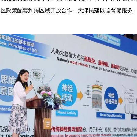
园区政策配套到跨区域开放合作，天津民建以监督促服务