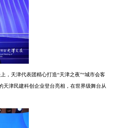
上，天津代表团精心打造“天津之夜”“城市会客
的天津民建科创企业登台亮相，在世界级舞台从