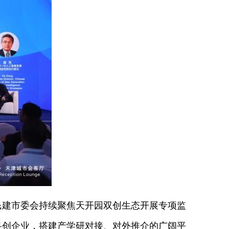
建市委会持续聚焦天开园双创生态开展专项监
科创企业，搭建产学研对接、对外推介的广阔平