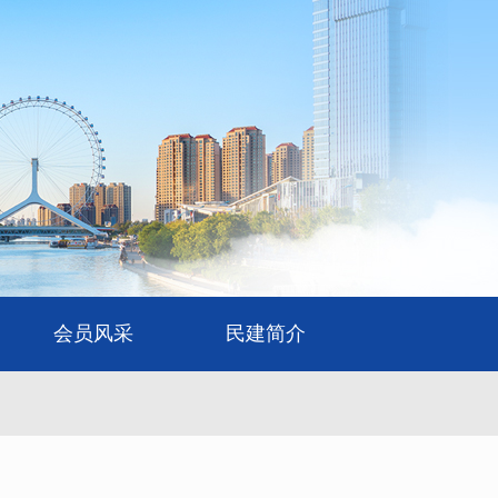
会员风采
民建简介