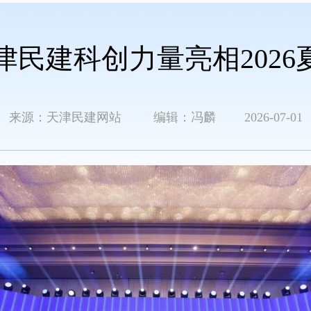
民建科创力量亮相2026
来源：天津民建网站 编辑：冯麟 2026-07-01