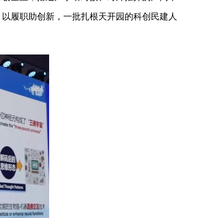
、以履职助创新，一批扎根天开园的科创民建人