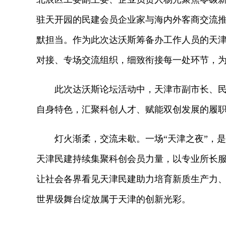
驻天开园的民建会员企业家与海内外客商交流
默担当。作为此次达沃斯筹备办工作人员的天津
对接、专场交流组织，细致衔接每一处环节，
此次达沃斯论坛活动中，天津市副市长、民建
自身特色，汇聚科创人才、赋能双创发展的履
灯火渐柔，交流未歇。一场“天津之夜”，是
天津民建持续集聚科创会员力量，以专业所长
让社会各界看见天津民建助力培育新质生产力
世界级舞台绽放属于天津的创新光彩。