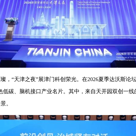
“天津之夜”展津门科创荣光。在2026夏季达沃斯论坛
色低碳、脑机接口产业名片。其中，来自天开园双创一线
图景。