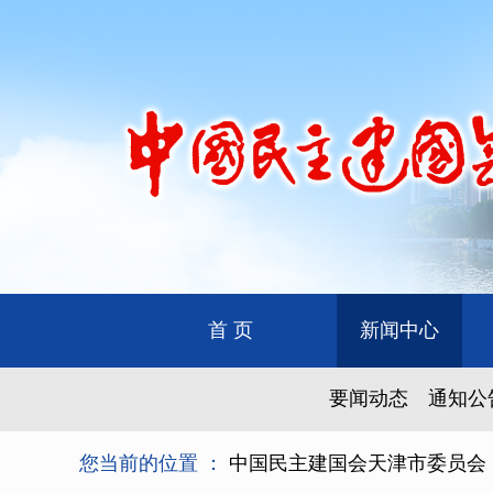
首 页
新闻中心
要闻动态
通知公
您当前的位置 ：
中国民主建国会天津市委员会