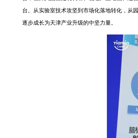
台。从实验室技术攻坚到市场化落地转化，从
逐步成长为天津产业升级的中坚力量。