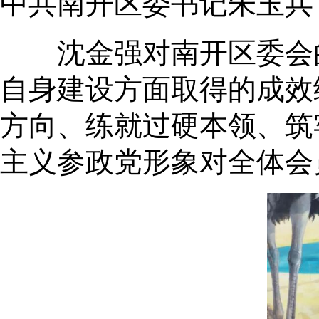
中共南开区委书记朱玉兵
沈金强对南开区委会的
自身建设方面取得的成效
方向、练就过硬本领、筑
主义参政党形象对全体会