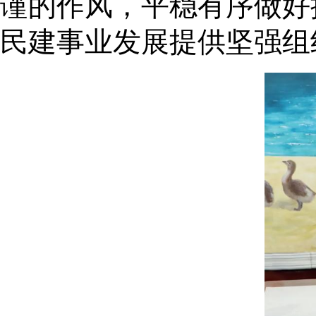
谨的作风，平稳有序做好
民建事业发展提供坚强组