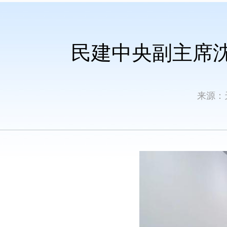
民建中央副主席
来源：