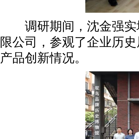
调研期间，沈金强实地
限公司，参观了企业历史
产品创新情况。