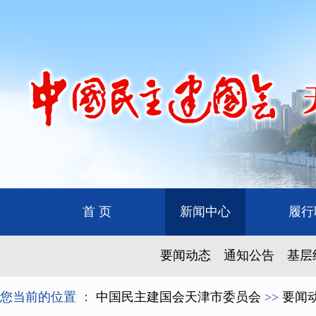
首 页
新闻中心
履行
要闻动态
通知公告
基层
您当前的位置 ：
中国民主建国会天津市委员会
>>
要闻