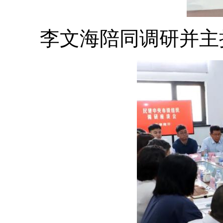
李文海陪同调研并主