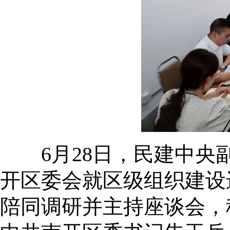
6月28日，民建中央副
开区委会就区级组织建设
陪同调研并主持座谈会，