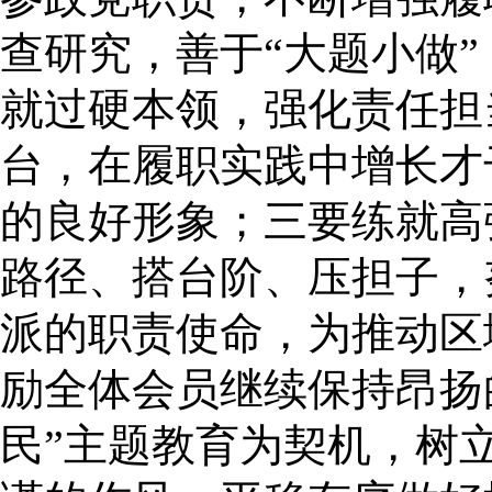
查研究，善于“大题小做”
就过硬本领，强化责任担
台，在履职实践中增长才
的良好形象；三要练就高
路径、搭台阶、压担子，
派的职责使命，为推动区
励全体会员继续保持昂扬
民”主题教育为契机，树