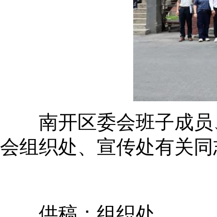
南开区委会班子成员、
会组织处、宣传处有关同
供稿：组织处