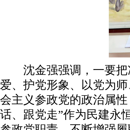
沈金强强调，一要把准
爱、护党形象、以党为师
会主义参政党的政治属性
话、跟党走”作为民建永
参政党职责，不断增强履