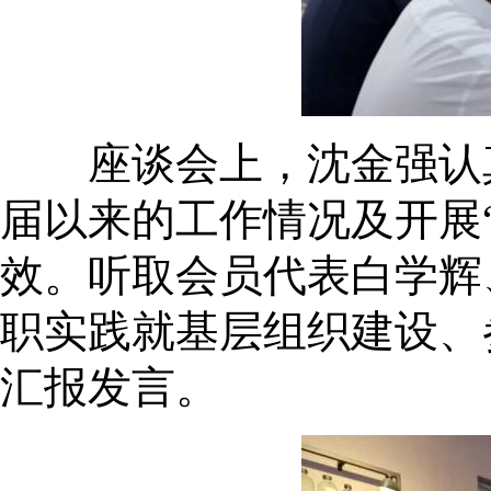
座谈会上，沈金强认真
届以来的工作情况及开展
效。听取会员代表白学辉
职实践就基层组织建设、
汇报发言。