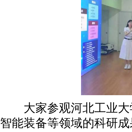
大家参观河北工业大学
智能装备等领域的科研成