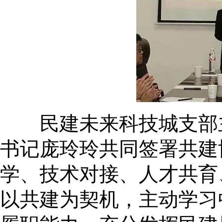
民建未来科技城支部主
书记庞玲玲共同签署共建
学、技术对接、人才共育
以共建为契机，主动学习