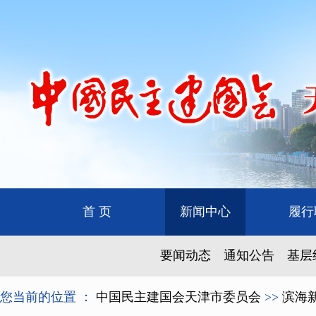
首 页
新闻中心
履行
要闻动态
通知公告
基层
您当前的位置 ：
中国民主建国会天津市委员会
>>
滨海