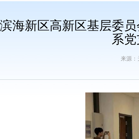
滨海新区高新区基层委员
系党
来源：