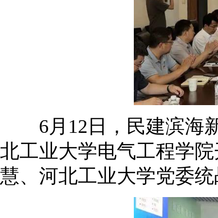
6月12日，民建滨海新
北工业大学电气工程学院
慧、河北工业大学党委统