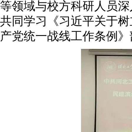
等领域与校方科研人员深
共同学习《习近平关于树
产党统一战线工作条例》