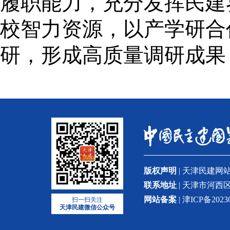
履职能力，充分发挥民建
校智力资源，以产学研合
研，形成高质量调研成果
版权声明
| 天津民建
联系地址
| 天津市河西区
网站备案
| 津ICP备2023
扫一扫关注
天津民建微信公众号