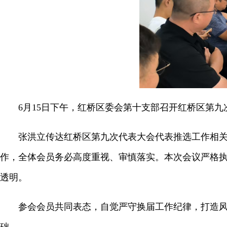
6月15日下午，红桥区委会第十支部召开红桥区第九
张洪立传达红桥区第九次代表大会代表推选工作相关部
作，全体会员务必高度重视、审慎落实。本次会议严格
透明。
参会会员共同表态，自觉严守换届工作纪律，打造风清