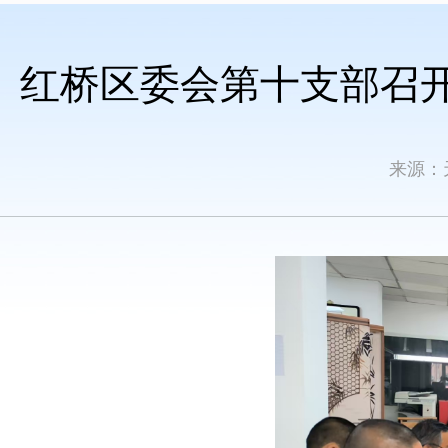
红桥区委会第十支部召
来源：