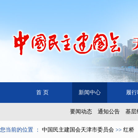
首 页
新闻中心
履行
要闻动态
通知公告
基层
您当前的位置 ：
中国民主建国会天津市委员会
>>
红桥