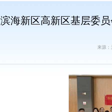
滨海新区高新区基层委员
来源：