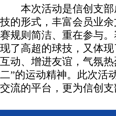
本次活动是信创支部成
技的形式，丰富会员业余
赛规则简洁、重在参与。
现了高超的球技，又体现
互动、增进友谊，气氛热
二”的运动精神。此次活
交流的平台，更为信创支