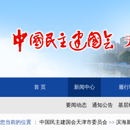
首 页
新闻中心
履行
要闻动态
通知公告
基层
您当前的位置 ：
中国民主建国会天津市委员会
>>
滨海