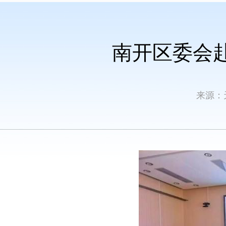
南开区委会
来源：