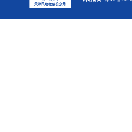
天津民建微信公众号