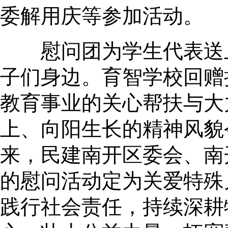
委解用庆等参加活动。
慰问团为学生代表送上
子们身边。育智学校回赠
教育事业的关心帮扶与大
上、向阳生长的精神风貌
来，民建南开区委会、南
的慰问活动定为关爱特殊
践行社会责任，持续深耕