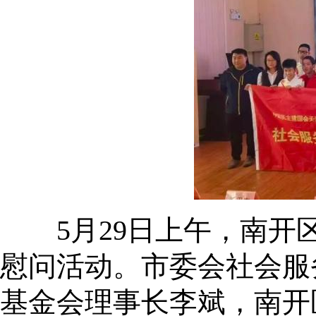
5月29日上午，南开区
慰问活动。市委会社会服
基金会理事长李斌，南开