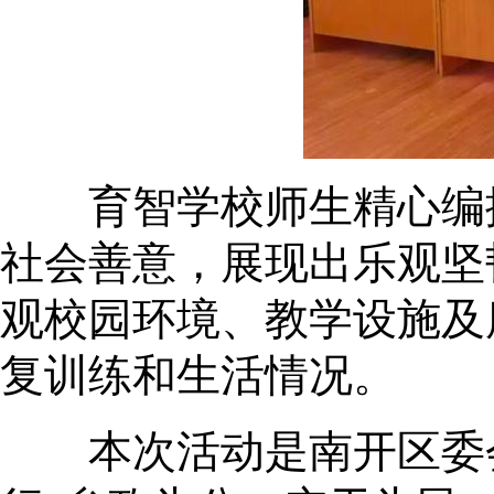
育智学校师生精心编排
社会善意，展现出乐观坚
观校园环境、教学设施及
复训练和生活情况。
本次活动是南开区委会