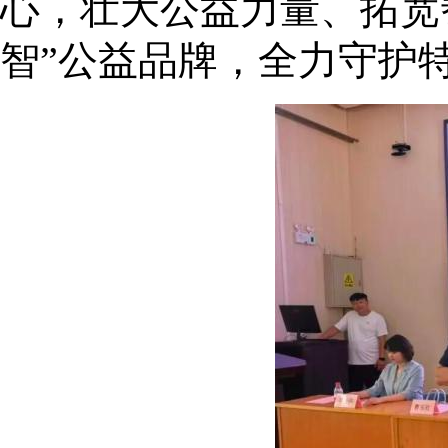
心，壮大公益力量、拓宽
智”公益品牌，全力守护