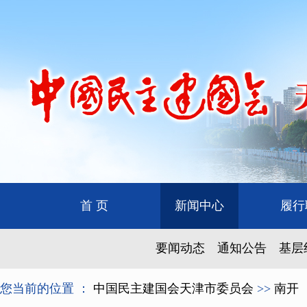
首 页
新闻中心
履行
要闻动态
通知公告
基层
您当前的位置 ：
中国民主建国会天津市委员会
>>
南开