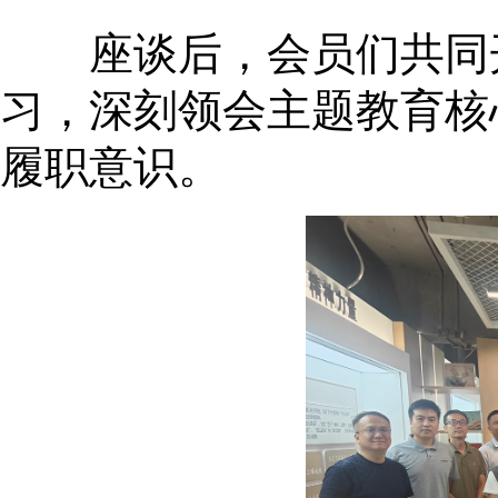
座谈后，会员们共同开
习，深刻领会主题教育核
履职意识。