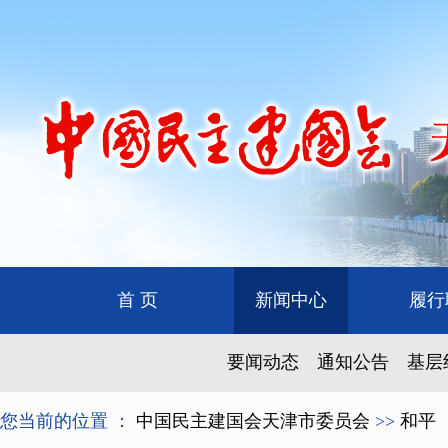
首 页
新闻中心
履行
要闻动态
通知公告
基层
您当前的位置 ：
中国民主建国会天津市委员会
>>
和平