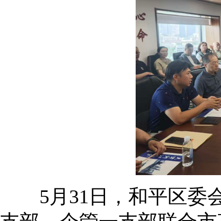
5月31日，和平区委会