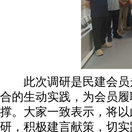
此次调研是民建会员走
合的生动实践，为会员履
撑。大家一致表示，将以
研，积极建言献策，切实践