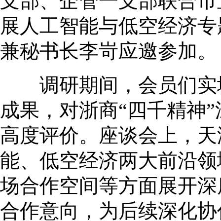
支部、企管一支部联合市
展人工智能与低空经济专
兼秘书长李岢应邀参加。
调研期间，会员们实地
成果，对浙商“四千精神
高度评价。座谈会上，天
能、低空经济两大前沿领
场合作空间等方面展开深
合作意向，为后续深化协