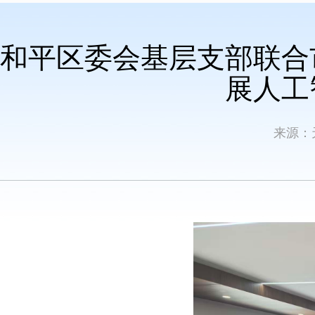
和平区委会基层支部联合
展人工
来源：