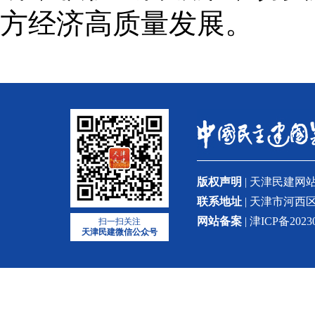
方经济高质量发展。
版权声明
| 天津民建
联系地址
| 天津市河西区
网站备案
| 津ICP备2023
扫一扫关注
天津民建微信公众号