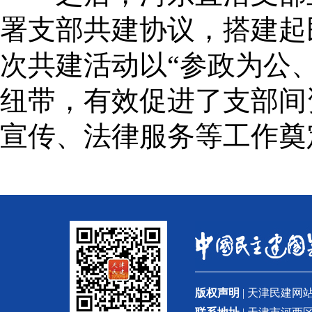
署支部共建协议，搭建起
次共建活动以“参政为公
纽带，有效促进了支部间
宣传、法律服务等工作奠
版权声明
| 天津民建