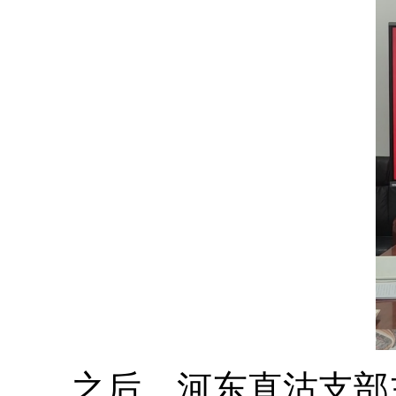
之后，河东直沽支部主