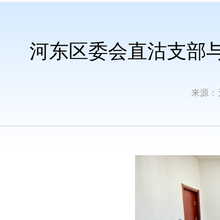
河东区委会直沽支部
来源：