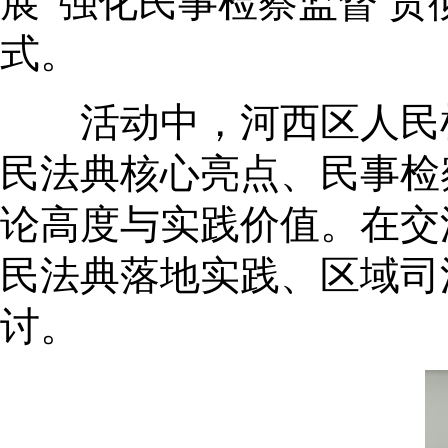
展“强化民事检察监督 
式。
活动中，河西区人民检
民法典核心亮点、民事检
论高度与实践价值。在交
民法典落地实践、区域司
讨。