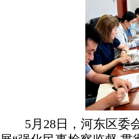
5月28日，河东区委会