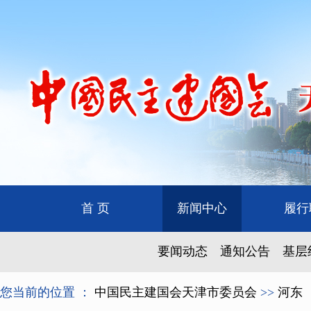
首 页
新闻中心
履行
要闻动态
通知公告
基层
您当前的位置 ：
中国民主建国会天津市委员会
>>
河东