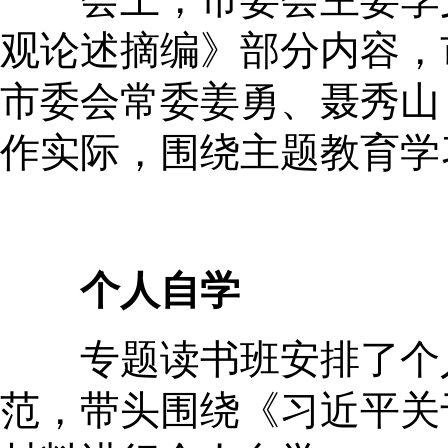
观论述摘编》部分内容，
市委会常委姜勇、聂秀山
作实际，围绕主题教育学
个人自学
专题读书班安排了个人
范，带头围绕《习近平关