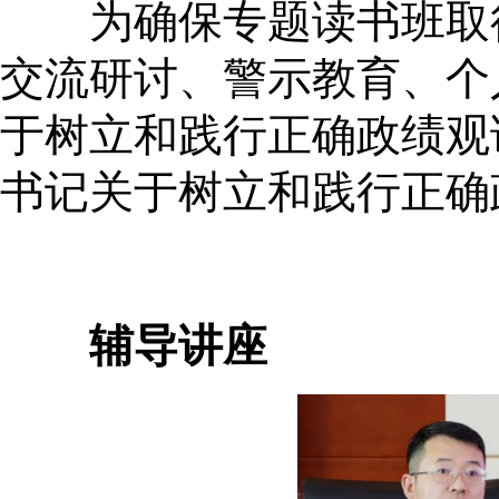
为确保专题读书班取得
交流研讨、警示教育、个
于树立和践行正确政绩观
书记关于树立和践行正确
辅导讲座