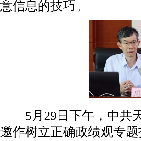
意信息的技巧。
5月29日下午，中共天
邀作树立正确政绩观专题