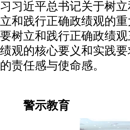
习习近平总书记关于树立
立和践行正确政绩观的重
要树立和践行正确政绩观
绩观的核心要义和实践要
的责任感与使命感。
警示教育