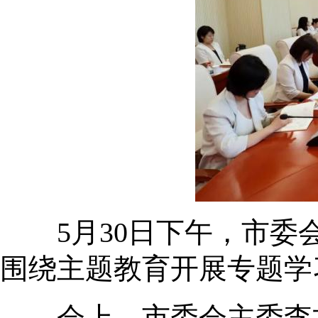
5月30日下午，市委会
围绕主题教育开展专题学
会上，市委会主委李文