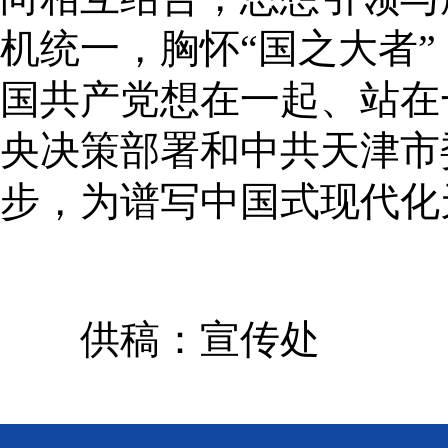
机统一，胸怀“国之大者
国共产党想在一起、站在
央决策部署和中共天津市
步，为谱写中国式现代化
供稿：宣传处