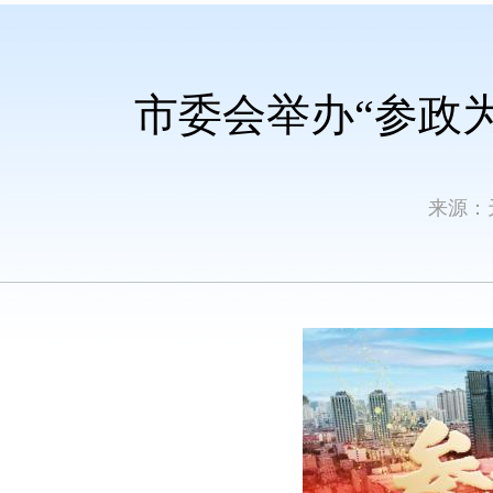
市委会举办“参政
来源：