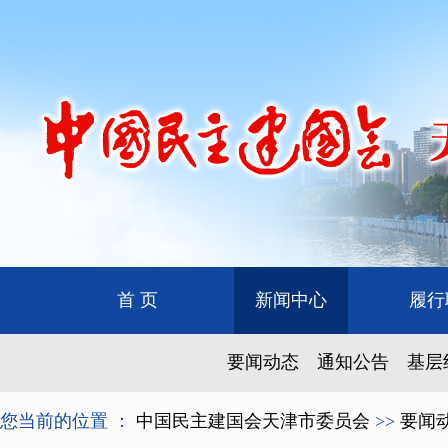
首 页
新闻中心
履行
要闻动态
通知公告
基层
您当前的位置 ：
中国民主建国会天津市委员会
>>
要闻