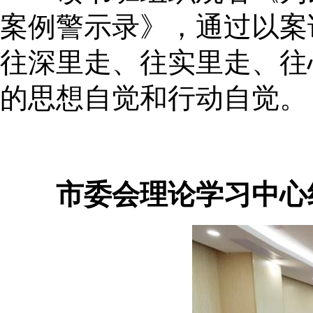
案例警示录》，通过以案
往深里走、往实里走、往
的思想自觉和行动自觉。
市委会理论学习中心