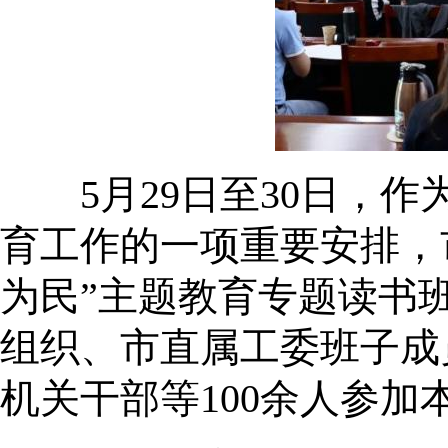
5月29日至30日，作
育工作的一项重要安排，
为民”主题教育专题读书
组织、市直属工委班子成
机关干部等100余人参加