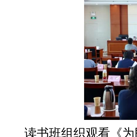
读书班组织观看《为民