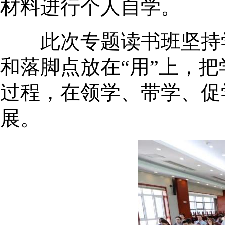
材料进行个人自学。
此次专题读书班坚持学
和落脚点放在“用”上，
过程，在领学、带学、促
展。