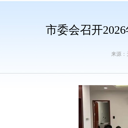
市委会召开20
来源：