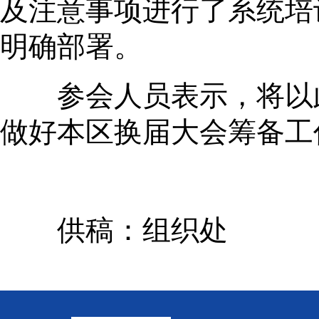
及注意事项进行了系统培
明确部署。
参会人员表示，将以此
做好本区换届大会筹备工
供稿：组织处