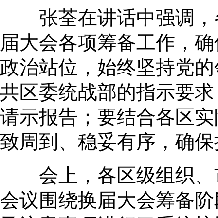
张荃在讲话中强调，各
届大会各项筹备工作，确
政治站位，始终坚持党的
共区委统战部的指示要求
请示报告；要结合各区实
致周到、稳妥有序，确保
会上，各区级组织、市
会议围绕换届大会筹备阶