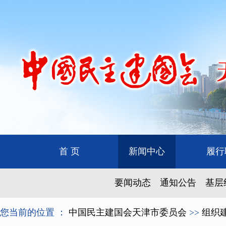
首 页
新闻中心
履行
要闻动态
通知公告
基层
您当前的位置 ：
中国民主建国会天津市委员会
>>
组织