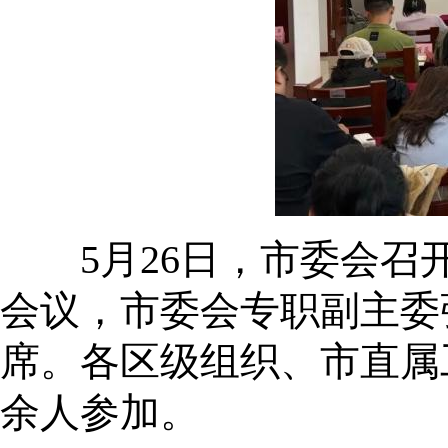
5月26日，市委会召开
会议，市委会专职副主委
席。各区级组织、市直属
余人参加。