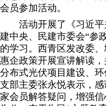
会员参加活动。
活动开展了《习近平关
建中央、民建市委会“参
的学习。西青区发改委、
惠企政策开展宣讲解读，
分布式光伏项目建设、环
支部主委张永悦表示，感
家会员解答疑问，增强信