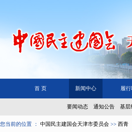
首 页
新闻中心
履行
要闻动态
通知公告
基层
您当前的位置 ：
中国民主建国会天津市委员会
>>
西青