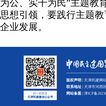
为公、实干为民”主题教
思想引领，要践行主题教
企业发展。
版权声明
| 天津民建
联系地址
| 天津市河西区
网站备案
| 津ICP备2023
扫一扫关注
天津民建微信公众号