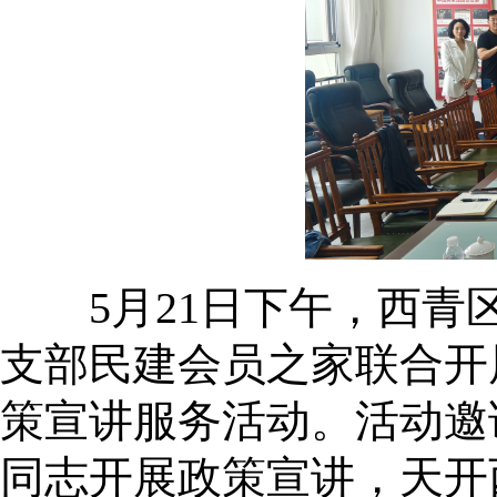
5月21日下午，西青区
支部民建会员之家联合开
策宣讲服务活动。活动邀
同志开展政策宣讲，天开