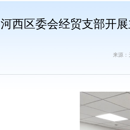
河西区委会经贸支部开展
来源：