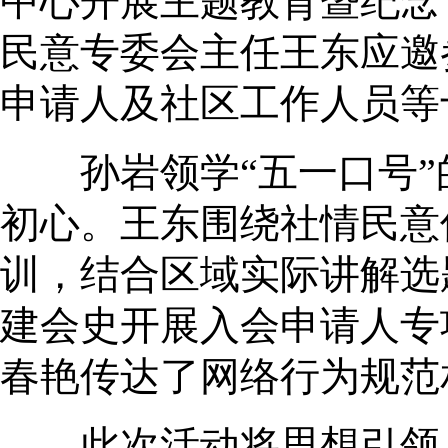
中心开展主题教育暨纪念
民意专委会主任王东应邀
申请人及社区工作人员等
孙岩领学“五一口号”
初心。王东围绕社情民意
训，结合区域实际讲解选
建会史开展入会申请人专
春艳传达了网络行为规范
此次活动将思想引领、