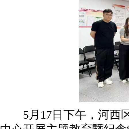
5月17日下午，河西区