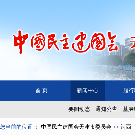
首 页
新闻中心
履行
要闻动态
通知公告
基层
您当前的位置 ：
中国民主建国会天津市委员会
>>
河西