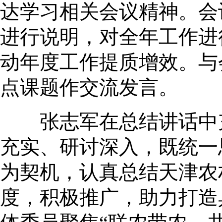
达学习相关会议精神。会
进行说明，对全年工作进
动年度工作提质增效。与
点课题作交流发言。
张志军在总结讲话中充
充实、研讨深入，既统一
为契机，认真总结天津农
度，积极推广，助力打造