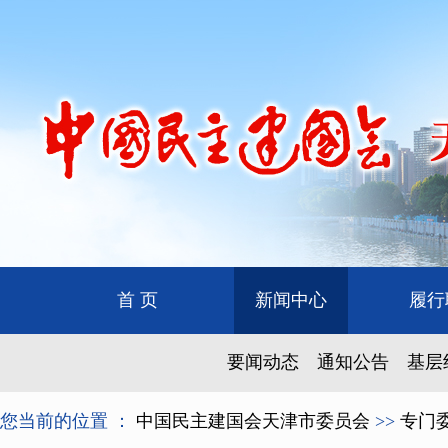
首 页
新闻中心
履行
要闻动态
通知公告
基层
您当前的位置 ：
中国民主建国会天津市委员会
>>
专门