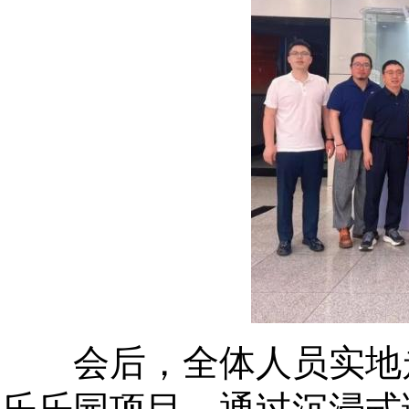
会后，全体人员实地走