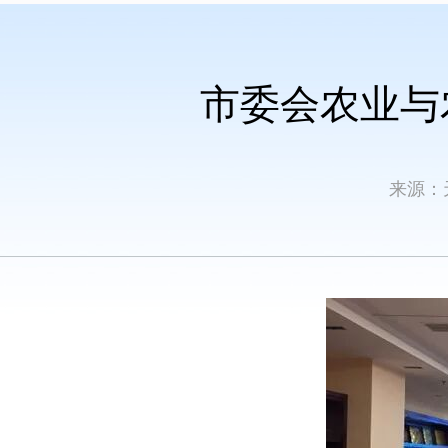
市委会农业与
来源：