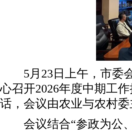
5月23日上午，市委会
心召开2026年度中期
话，会议由农业与农村委
会议结合“参政为公、