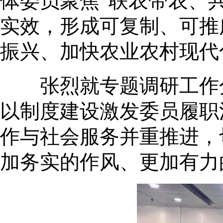
体委员聚焦“联农带农、
实效，形成可复制、可推
振兴、加快农业农村现代
张烈就专题调研工作分
以制度建设激发委员履职
作与社会服务并重推进，
加务实的作风、更加有力