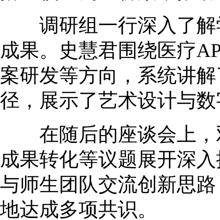
调研组一行深入了解学
成果。史慧君围绕医疗AP
案研发等方向，系统讲解
径，展示了艺术设计与数
在随后的座谈会上，双
成果转化等议题展开深入
与师生团队交流创新思路
地达成多项共识。