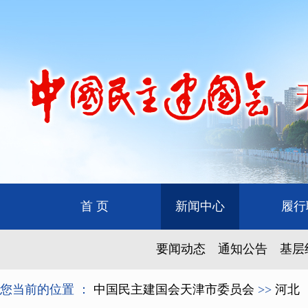
首 页
新闻中心
履行
要闻动态
通知公告
基层
您当前的位置 ：
中国民主建国会天津市委员会
>>
河北