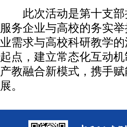
此次活动是第十支部持续
服务企业与高校的务实举
业需求与高校科研教学的
起点，建立常态化互动机
产教融合新模式，携手赋
展。