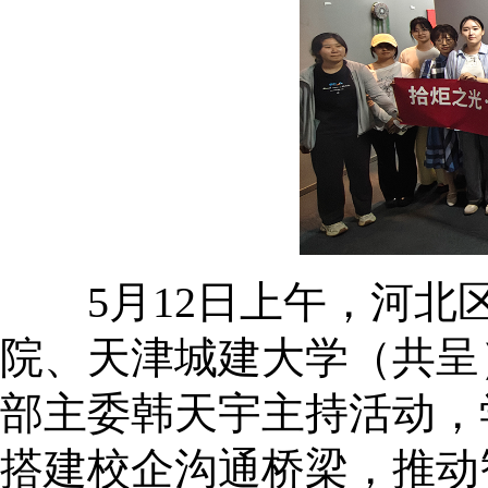
5月12日上午，河北区
院、天津城建大学（共呈
部主委韩天宇主持活动，
搭建校企沟通桥梁，推动