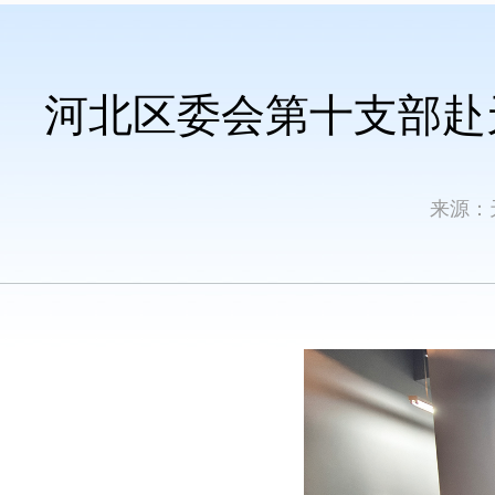
河北区委会第十支部赴
来源：