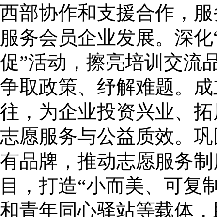
西部协作和支援合作，服
服务会员企业发展。深化
促”活动，擦亮培训交流
争取政策、纾解难题。成
往，为企业投资兴业、拓
志愿服务与公益质效。巩
有品牌，推动志愿服务制
目，打造“小而美、可复
和青年同心驿站等载体，