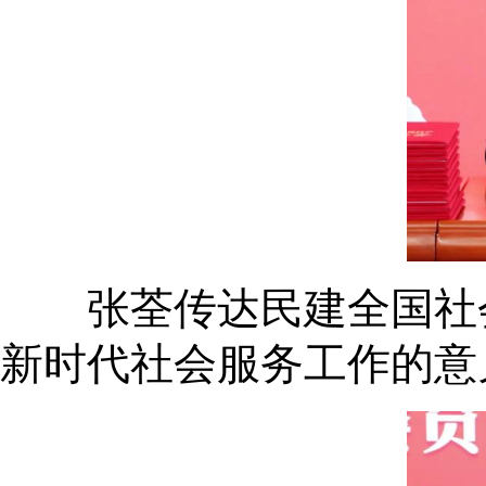
张荃传达民建全国社会
新时代社会服务工作的意