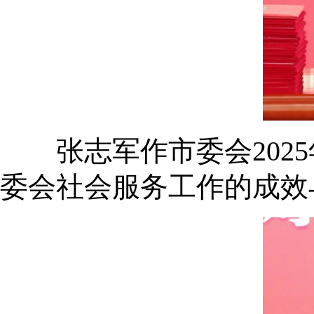
张志军作市委会2025
委会社会服务工作的成效