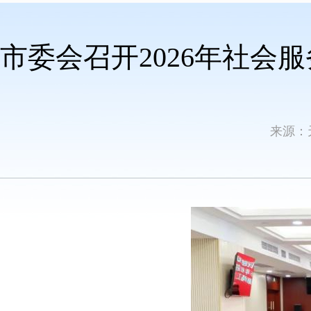
市委会召开2026年社
来源：