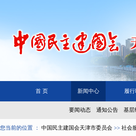
首 页
新闻中心
履行
要闻动态
通知公告
基层
您当前的位置 ：
中国民主建国会天津市委员会
>>
社会