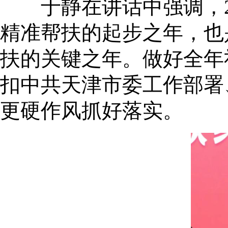
于静在讲话中强调，20
精准帮扶的起步之年，也
扶的关键之年。做好全年
扣中共天津市委工作部署
更硬作风抓好落实。