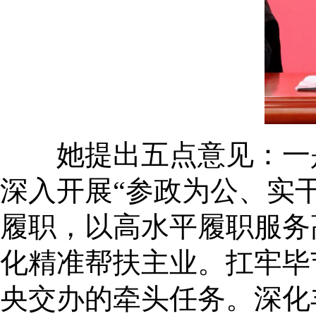
她提出五点意见：一是
深入开展“参政为公、实
履职，以高水平履职服务
化精准帮扶主业。扛牢毕
央交办的牵头任务。深化