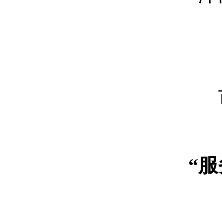
市
市
“服