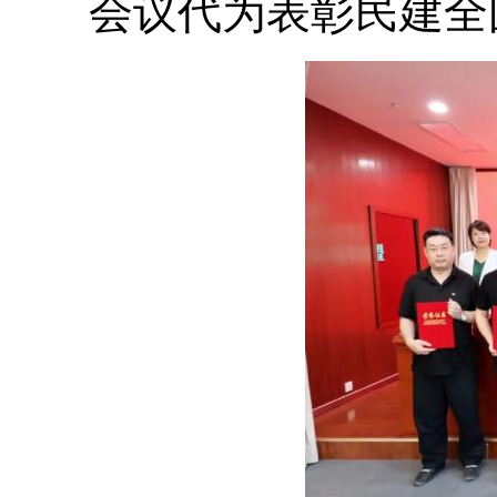
会议代为表彰民建全国