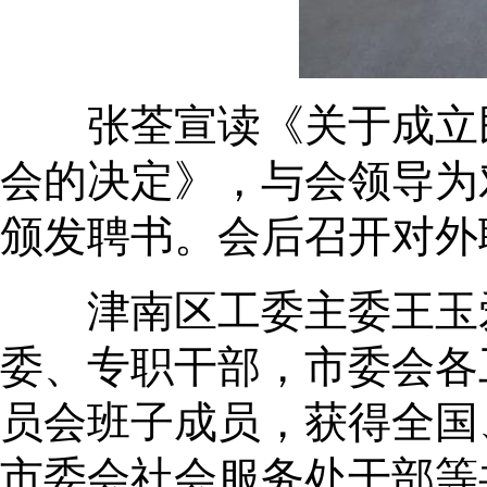
张荃宣读《关于成立民
会的决定》，与会领导为
颁发聘书。会后召开对外
津南区工委主委王玉爱
委、专职干部，市委会各
员会班子成员，获得全国
市委会社会服务处干部等共