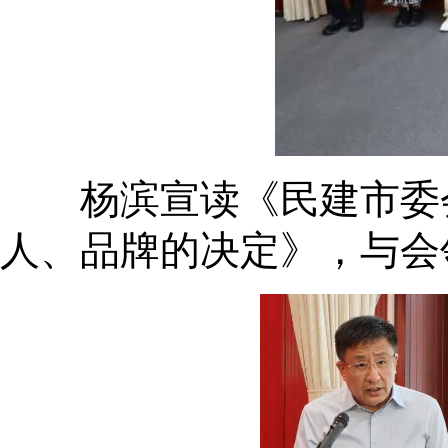
杨滨宣读《民建市委会关
人、品牌的决定》，与会