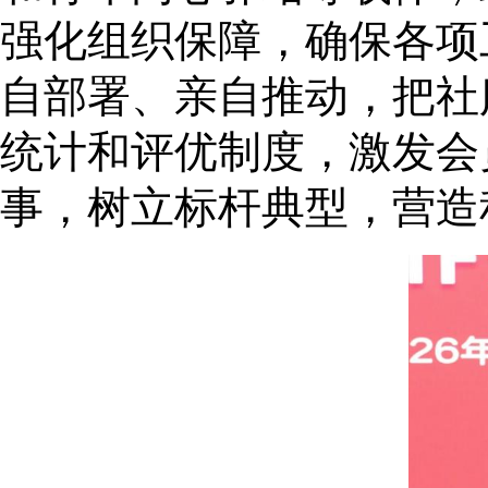
强化组织保障，确保各项
自部署、亲自推动，把社
统计和评优制度，激发会
事，树立标杆典型，营造