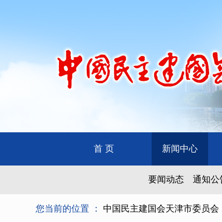
首 页
新闻中心
要闻动态
通知公
您当前的位置 ：
中国民主建国会天津市委员会