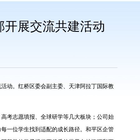
部开展交流共建活动
活动。红桥区委会副主委、天津阿拉丁国际教
高考志愿填报、全球研学等几大板块；公司始
力每一位学生找到适配的成长路径。和平区企管