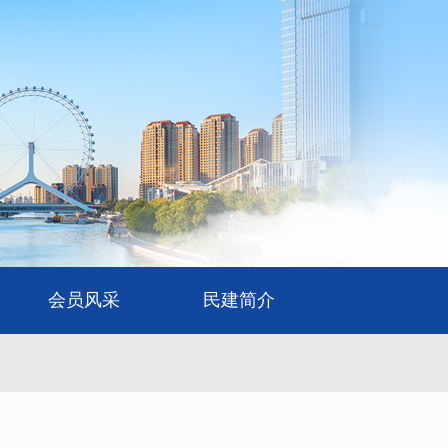
会员风采
民建简介