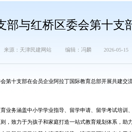
支部与红桥区委会第十支
来源：天津民建网站 编辑：冯麟 2026-05-15
会第十支部在会员企业阿拉丁国际教育总部开展共建交流
业务涵盖中小学学业指导、留学申请、留学考试培训、
原则，致力于为孩子和家庭打造一站式教育规划体系，助