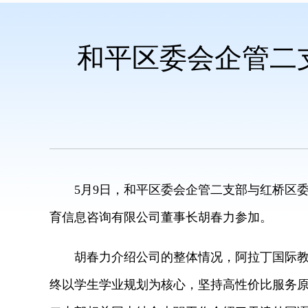
和平区委会企管二
5月9日，和平区委会企管二支部与红桥区委
育信息咨询有限公司董事长胡春力参加。
胡春力介绍公司的整体情况，阿拉丁国际教育
终以学生学业规划为核心，坚持高性价比服务