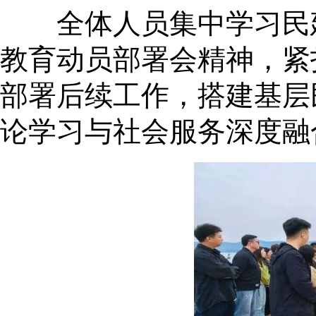
全体人员集中学习民建
教育动员部署会精神，紧
部署后续工作，搭建基层
论学习与社会服务深度融