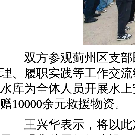
双方参观蓟州区支部民
理、履职实践等工作交流
水库为全体人员开展水上
赠10000余元救援物资。
王兴华表示，将以此次