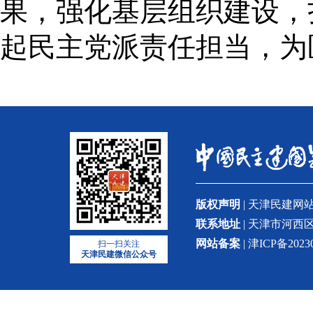
果，强化基层组织建设，
起民主党派责任担当，为
版权声明
| 天津民建
联系地址
| 天津市河西区
网站备案
| 津ICP备2023
扫一扫关注
天津民建微信公众号