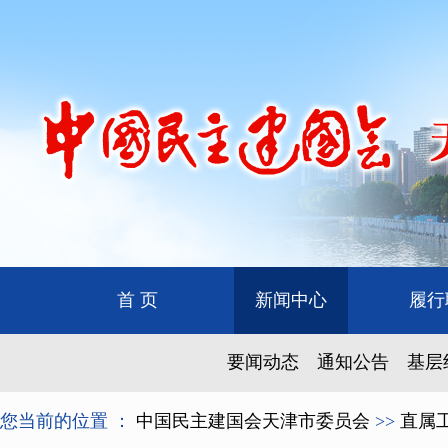
首 页
新闻中心
履行
要闻动态
通知公告
基层
您当前的位置 ：
中国民主建国会天津市委员会
>>
直属