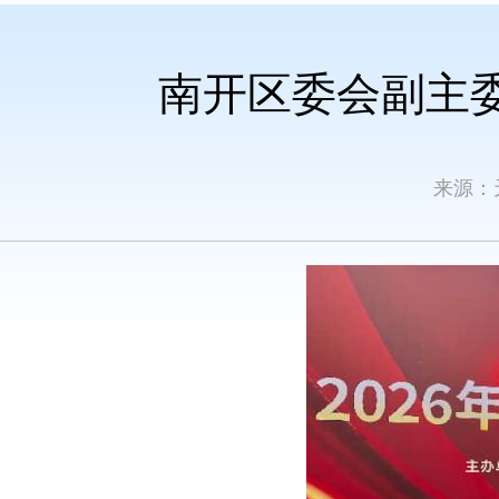
南开区委会副主委
来源：