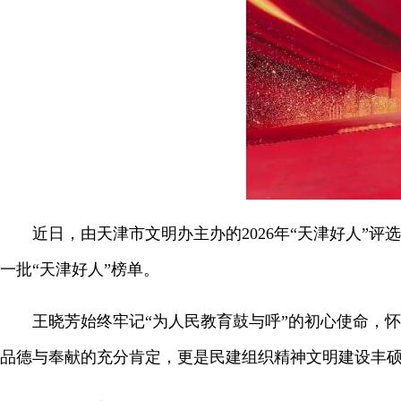
近日，由天津市文明办主办的2026年“天津好人”评选
一批“天津好人”榜单。
王晓芳始终牢记“为人民教育鼓与呼”的初心使命，怀
品德与奉献的充分肯定，更是民建组织精神文明建设丰