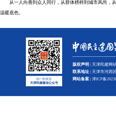
从一人向善到众人同行，从群体榜样到城市风尚，从细
温暖底色。
版权声明
| 天津民建
联系地址
| 天津市河西区
网站备案
| 津ICP备2023
扫一扫关注
天津民建微信公众号