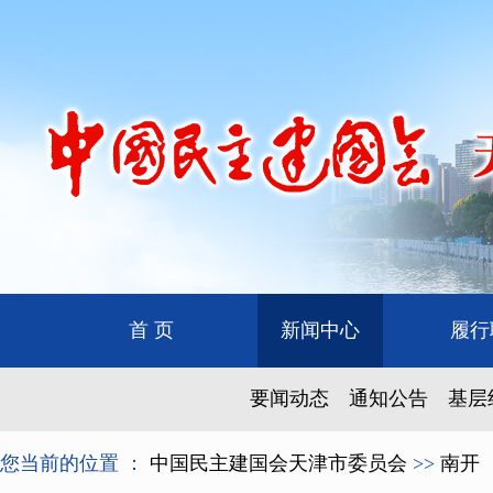
首 页
新闻中心
履行
要闻动态
通知公告
基层
您当前的位置 ：
中国民主建国会天津市委员会
>>
南开