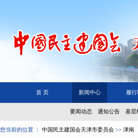
首 页
新闻中心
履行
要闻动态
通知公告
基层
您当前的位置 ：
中国民主建国会天津市委员会
>>
津南