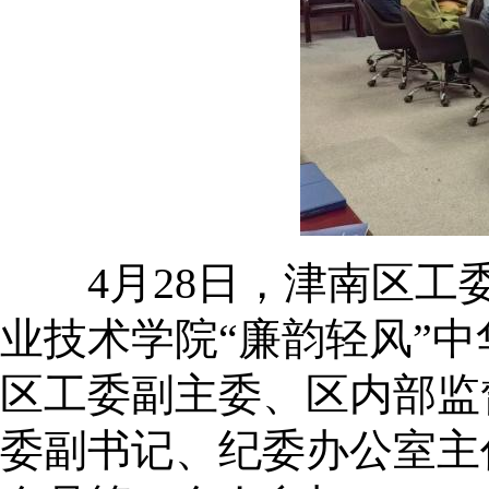
4月28日，津南区工委
业技术学院“廉韵轻风”
区工委副主委、区内部监
委副书记、纪委办公室主