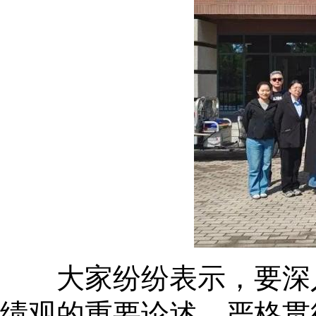
大家纷纷表示，要深入
绩观的重要论述，严格贯