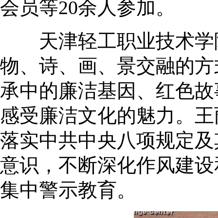
会员等20余人参加。
天津轻工职业技术学院
物、诗、画、景交融的方
承中的廉洁基因、红色故
感受廉洁文化的魅力。王
落实中共中央八项规定及
意识，不断深化作风建设
集中警示教育。