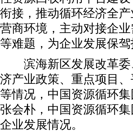
衔接，推动循环经济全产
营商环境，主动对接企业
等难题，为企业发展保驾
滨海新区发展改革委、
济产业政策、重点项目、
等情况，中国资源循环集
张会朴，中国资源循环集
企业发展情况。