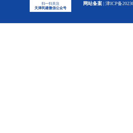
网站备案
| 津ICP备2023
扫一扫关注
天津民建微信公众号