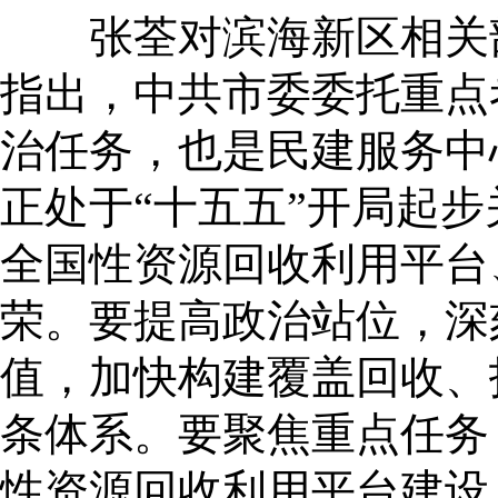
张荃对滨海新区相关部
指出，中共市委委托重点
治任务，也是民建服务中
正处于“十五五”开局起
全国性资源回收利用平台
荣。要提高政治站位，深
值，加快构建覆盖回收、
条体系。要聚焦重点任务
性资源回收利用平台建设