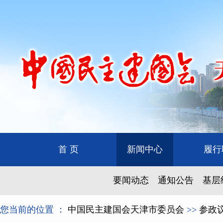
首 页
新闻中心
履行
要闻动态
通知公告
基层
您当前的位置 ：
中国民主建国会天津市委员会
>>
参政