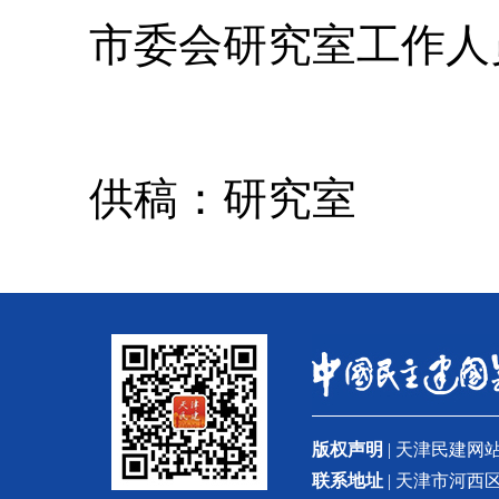
市委会研究室工作人
供稿：研究室
版权声明
| 天津民建
联系地址
| 天津市河西区