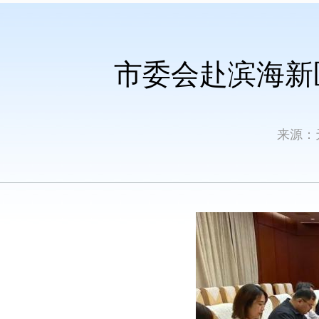
市委会赴滨海新
来源：