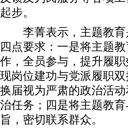
起步。
李菁表示，主题教育是
四点要求：一是将主题教
作，全员参与，提升履职
现岗位建功与党派履职双
换届视为严肃的政治活动
治任务；四是将主题教育
旨，密切联系群众。