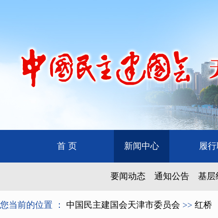
首 页
新闻中心
履行
要闻动态
通知公告
基层
您当前的位置 ：
中国民主建国会天津市委员会
>>
红桥