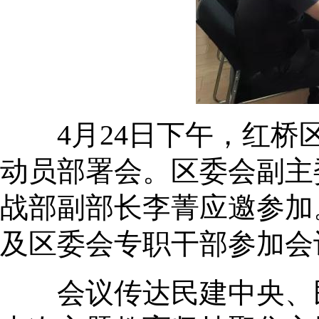
4月24日下午，红桥区
动员部署会。区委会副主
战部副部长李菁应邀参加
及区委会专职干部参加会
会议传达民建中央、民