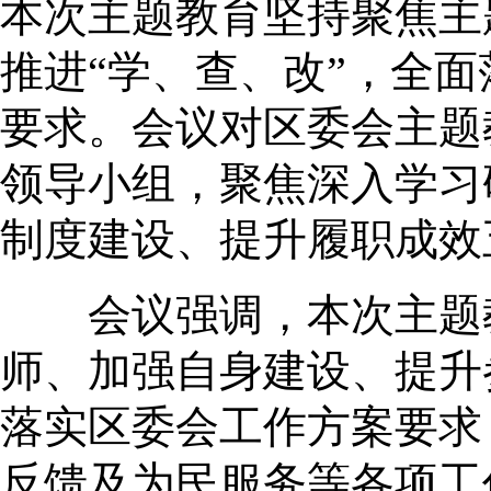
本次主题教育坚持聚焦主
推进“学、查、改”，全面
要求。会议对区委会主题
领导小组，聚焦深入学习
制度建设、提升履职成效
会议强调，本次主题教
师、加强自身建设、提升
落实区委会工作方案要求
反馈及为民服务等各项工