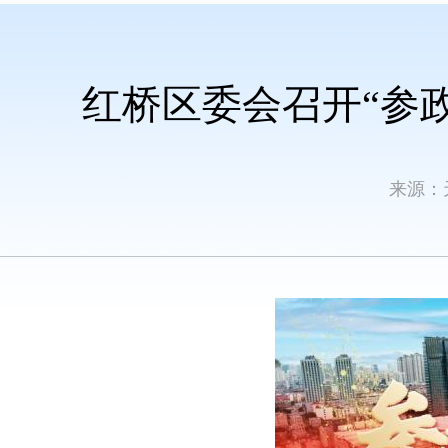
红桥区委会召开“参
来源：