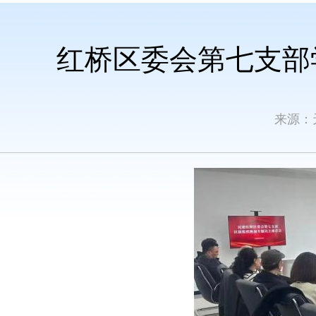
红桥区委会第七支部
来源：