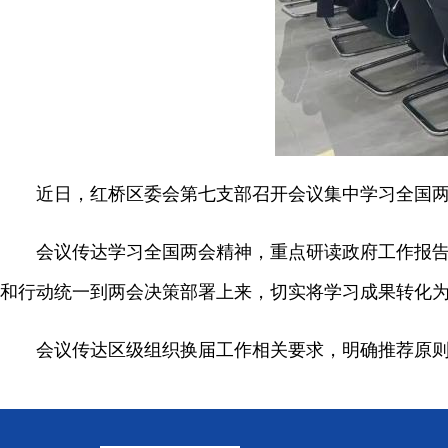
近日，红桥区委会第七支部召开会议集中学习全国两会
会议传达学习全国两会精神，重点研读政府工作报告中
和行动统一到两会决策部署上来，切实将学习成果转化
会议传达区级组织换届工作相关要求，明确推荐原则