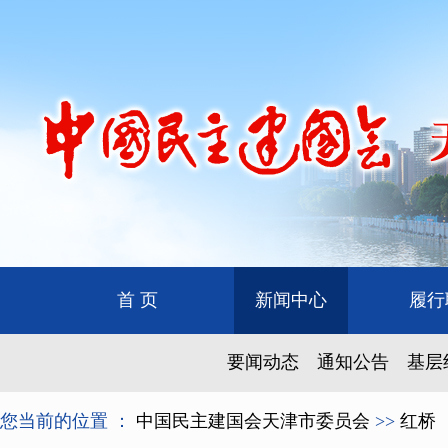
首 页
新闻中心
履行
要闻动态
通知公告
基层
您当前的位置 ：
中国民主建国会天津市委员会
>>
红桥