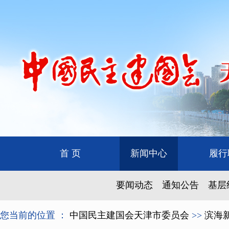
首 页
新闻中心
履行
要闻动态
通知公告
基层
您当前的位置 ：
中国民主建国会天津市委员会
>>
滨海