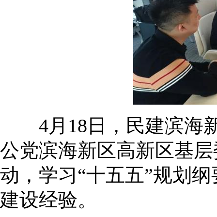
4月18日，民建滨海新
公党滨海新区高新区基层
动，学习“十五五”规划
建设经验。