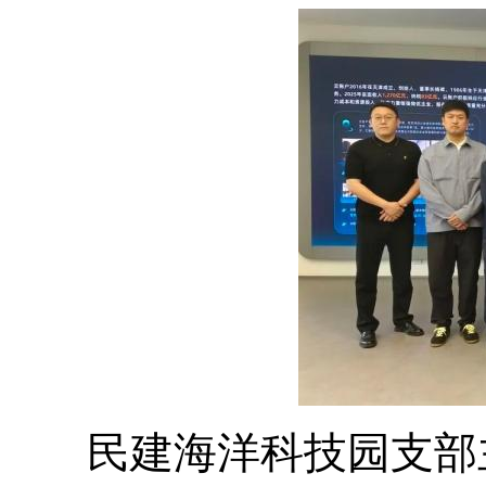
民建海洋科技园支部主