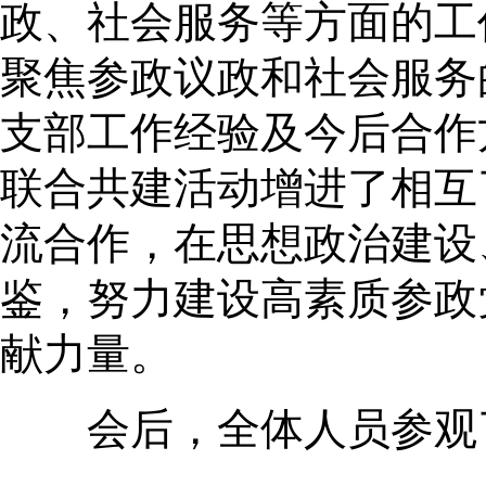
政、社会服务等方面的工
聚焦参政议政和社会服务
支部工作经验及今后合作
联合共建活动增进了相互
流合作，在思想政治建设
鉴，努力建设高素质参政
献力量。
会后，全体人员参观了