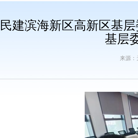
民建滨海新区高新区基层
基层
来源：