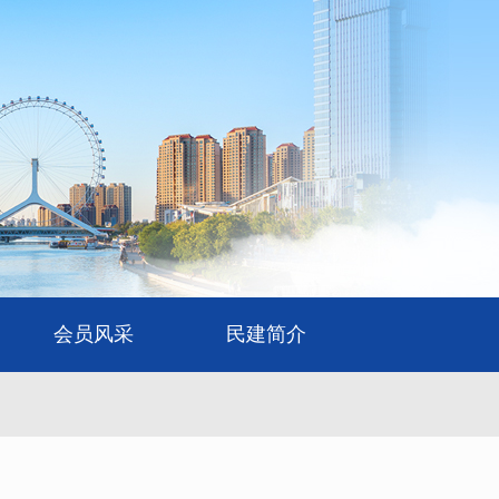
会员风采
民建简介