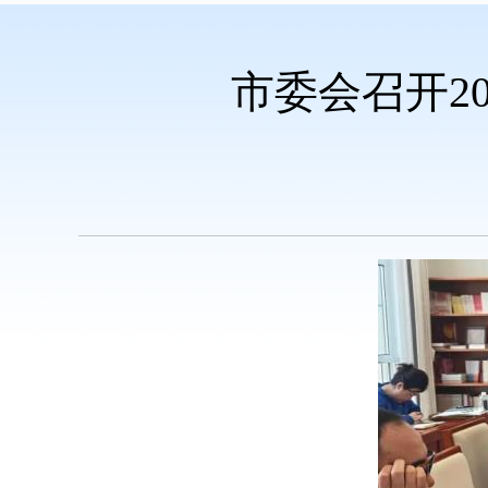
市委会召开2