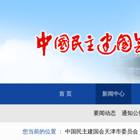
首 页
新闻中心
要闻动态
通知公
您当前的位置 ：
中国民主建国会天津市委员会