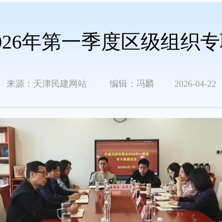
026年第一季度区级组织
来源：天津民建网站 编辑：冯麟 2026-04-22