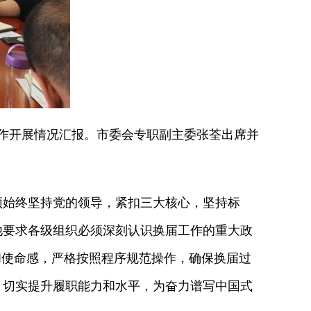
工作开展情况汇报。市委会专职副主委张荃出席并
始终坚持党的领导，紧扣三大核心，坚持标
他要求各级组织必须深刻认识换届工作的重大政
和使命感，严格按照程序规范操作，确保换届过
，切实提升履职能力和水平，为奋力谱写中国式