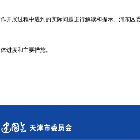
开展过程中遇到的实际问题进行解读和提示。河东区委会
体进度和主要措施。